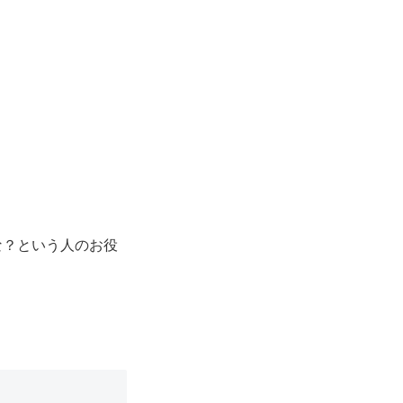
な？という人のお役