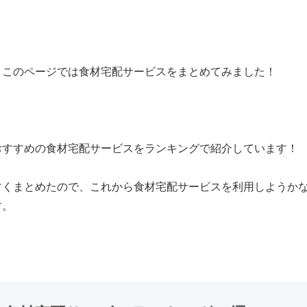
、
このページでは食材宅配サービスをまとめてみました！
おすすめの食材宅配サービスをランキングで紹介しています！
すくまとめたので、これから食材宅配サービスを利用しようか
す。