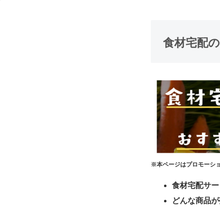
食材宅配の
※本ページはプロモーシ
食材宅配サー
どんな商品が