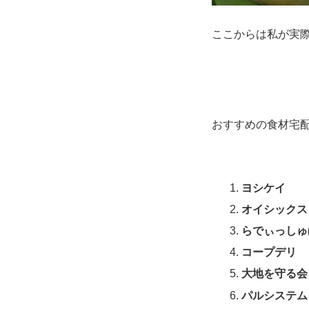
ここからは私が実
おすすめの食材宅
ヨシケイ
オイシックス
らでぃっしゅ
コープデリ
大地を守る会
パルシステム