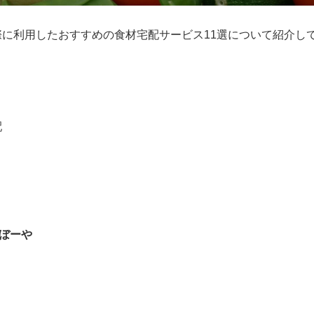
際に利用したおすすめの食材宅配サービス11選について紹介し
配
ぼーや