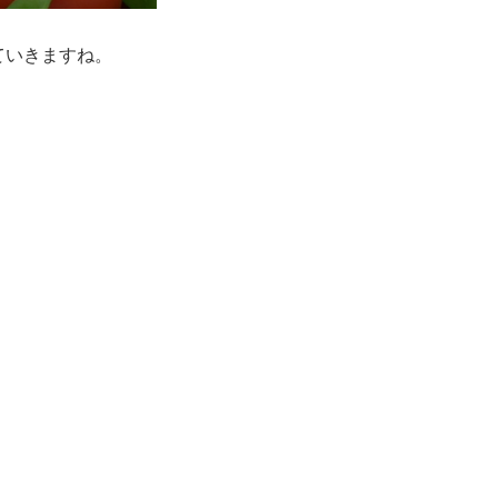
ていきますね。