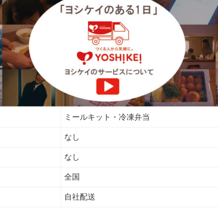
ミールキット・冷凍弁当
なし
なし
全国
自社配送