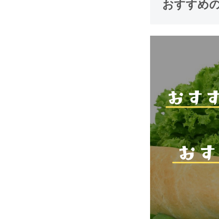
おすすめの