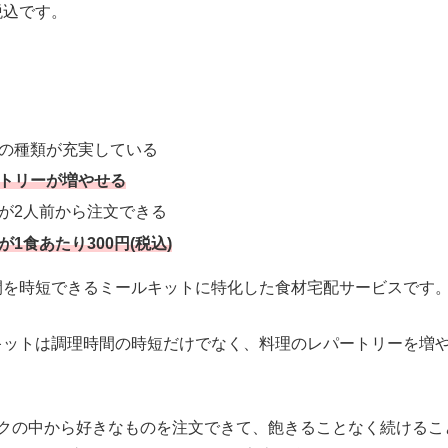
税込です。
の種類が充実している
トリーが増やせる
が2人前から注文できる
1食あたり300円(税込)
間を時短できるミールキットに特化した食材宅配サービスです
キットは調理時間の時短だけでなく、料理のレパートリーを増
ックの中から好きなものを注文できて、
飽きることなく続けるこ