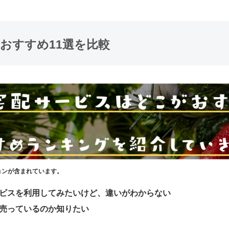
おすすめ11選を比較
ョンが含まれています。
ビスを利用してみたいけど、違いがわからない
売っているのか知りたい