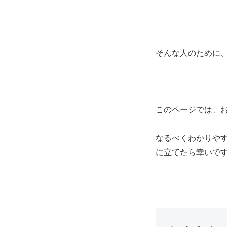
そんな人のために
このページでは、
なるべくわかりや
に立てたら幸いで