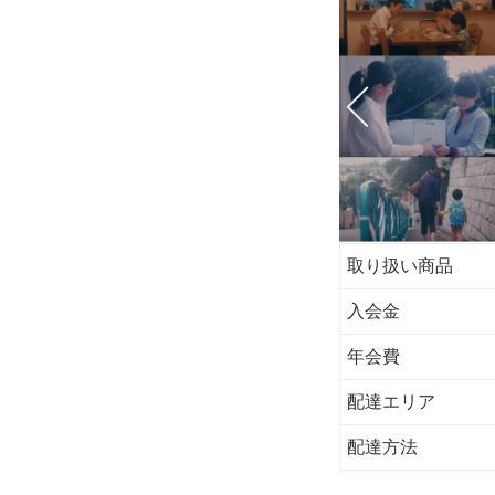
取り扱い商品
入会金
年会費
配達エリア
配達方法