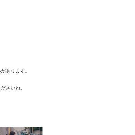
いがあります。
くださいね。