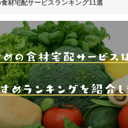
食材宅配サービスランキング11選