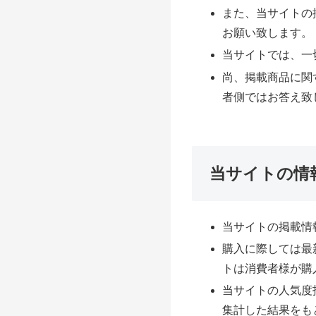
また、当サイトの
お願い致します。
当サイトでは、一
尚、掲載商品に関
者側ではお答え致
当サイトの情
当サイトの掲載情
購入に際しては最
トは消費者様が購
当サイトの人気度
集計した結果をも