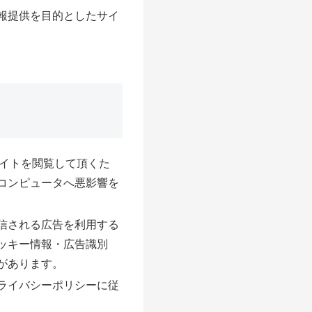
報提供を目的としたサイ
サイトを閲覧して頂くた
コンピュータへ悪影響を
信される広告を利用する
ッキー情報・広告識別
があります。
ライバシーポリシーに従