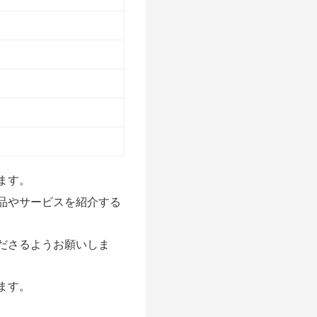
ます。
品やサービスを紹介する
ださるようお願いしま
ます。