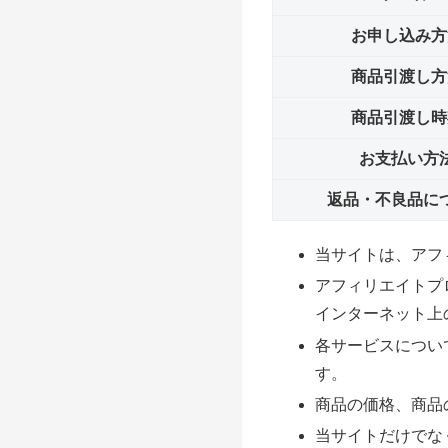
お申し込み方
商品引渡し方
商品引渡し時
お支払い方
返品・不良品に
当サイトは、アフ
アフィリエイトプ
インターネット上
各サービスについ
す。
商品の価格、商品
当サイトだけでな