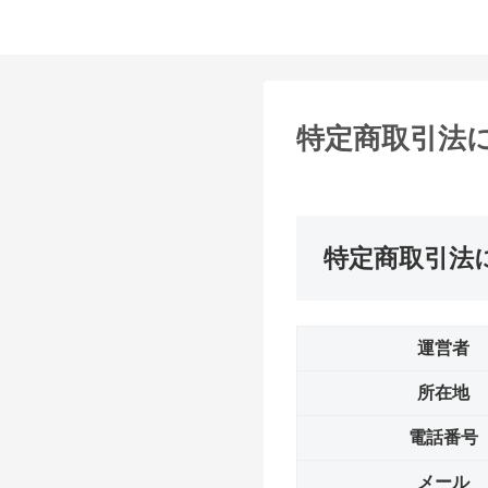
特定商取引法
特定商取引法
運営者
所在地
電話番号
メール