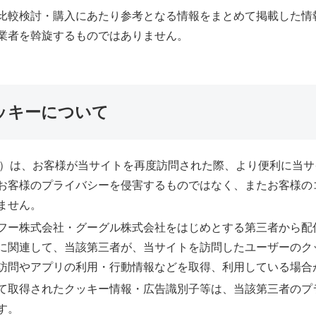
比較検討・購入にあたり参考となる情報をまとめて掲載した情
業者を斡旋するものではありません。
クッキーについて
ッキー）は、お客様が当サイトを再度訪問された際、より便利に当
お客様のプライバシーを侵害するものではなく、またお客様の
ません。
フー株式会社・グーグル株式会社をはじめとする第三者から配
に関連して、当該第三者が、当サイトを訪問したユーザーのク
訪問やアプリの利用・行動情報などを取得、利用している場合
て取得されたクッキー情報・広告識別子等は、当該第三者のプ
す。