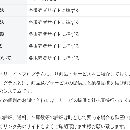
法
各販売者サイトに準ずる
法
各販売者サイトに準ずる
期
各販売者サイトに準ずる
法
各販売者サイトに準ずる
ついて
各販売者サイトに準ずる
ィリエイトプログラムにより商品・サービスをご紹介しており
ログラムとは、商品及びサービスの提供元と業務提携を結び商
のシステムです。
ての個別のお問い合わせは、サービス提供会社へ直接行ってく
の詳細、送料、在庫数等の詳細は時として変わる場合も御座い
くリンク先のサイトもよくご確認頂けます様お願い致します。