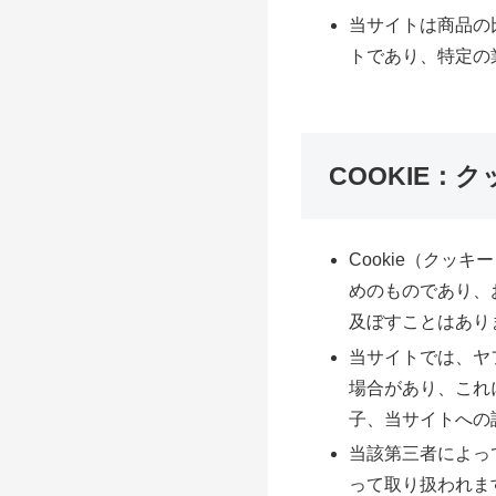
当サイトは商品の
トであり、特定の
COOKIE：
Cookie（ク
めのものであり、
及ぼすことはあり
当サイトでは、ヤ
場合があり、これ
子、当サイトへの
当該第三者によっ
って取り扱われま