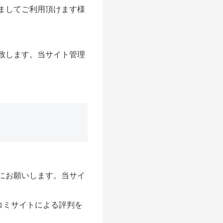
ましてご利用頂けます様
致します。当サイト管理
。
にお願いします。当サイ
コミサイトによる評判を