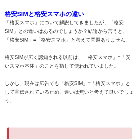
格安SIMと格安スマホの違い
「格安スマホ」について解説してきましたが、「格安
SIM」との違いはあるのでしょうか？結論から言うと、
「格安SIM」=「格安スマホ」と考えて問題ありません
。
格安SIMが広く認知される以前は、「格安スマホ」=「安
いスマホ本体」のことを指して使われていました。
しかし、現在は広告でも「格安SIM」=「格安スマホ」と
して宣伝されているため、
違いは無いと考えて良いでしょ
う。