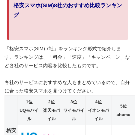
格安スマホ(SIM)8社のおすすめ比較ランキン
グ
「格安スマホ(SIM)
7社」をランキング形式で紹介しま
す。ランキングは、「料金」「速度」「キャンペーン」な
ど各社のサービス内容を比較したものです。
各社のサービスにおすすめな人もまとめているので、自分
に合った格安スマホを見つけてください。
1位
2位
3位
4位
5位
UQモバイ
楽天モバ
ワイモバイ
イオンモバ
ahamo
ル
イル
ル
イル
格安