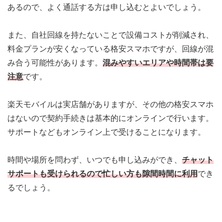
あるので、よく通話する方は申し込むとよいでしょう。
また、自社回線を持たないことで設備コストが削減され、
料金プランが安くなっている格安スマホですが、回線が混
み合う可能性があります。
混みやすいエリアや時間帯は要
注意
です。
楽天モバイルは実店舗がありますが、その他の格安スマホ
はないので契約手続きは基本的にオンラインで行います。
サポートなどもオンライン上で受けることになります。
時間や場所を問わず、いつでも申し込みができ、
チャット
サポートも受けられる
ので忙しい方も隙間時間に利用
でき
るでしょう。