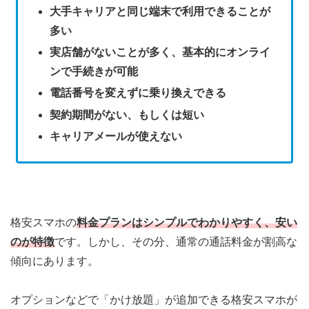
大手キャリアと同じ端末で利用できることが
多い
実店舗がないことが多く、基本的にオンライ
ンで手続きが可能
電話番号を変えずに乗り換えできる
契約期間がない、もしくは短い
キャリアメールが使えない
格安スマホの
料金プランはシンプルでわかりやすく、安い
のが特徴
です。しかし、その分、通常の通話料金が割高な
傾向にあります。
オプションなどで「かけ放題」が追加できる格安スマホが