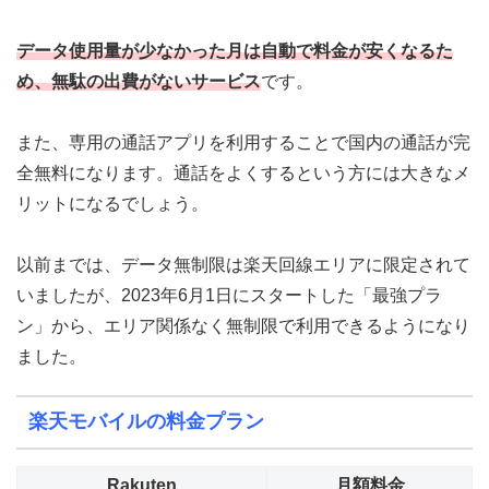
データ使用量が少なかった月は自動で料金が安くなる
た
め、無駄の出費がないサービス
です。
また、専用の通話アプリを利用することで国内の通話が完
全無料になります。通話をよくするという方には大きなメ
リットになるでしょう。
以前までは、データ無制限は楽天回線エリアに限定されて
いましたが、2023年6月1日にスタートした「最強プラ
ン」から、
エリア関係なく無制限で利用できるようになり
ました
。
楽天モバイルの料金プラン
Rakuten
月額料金