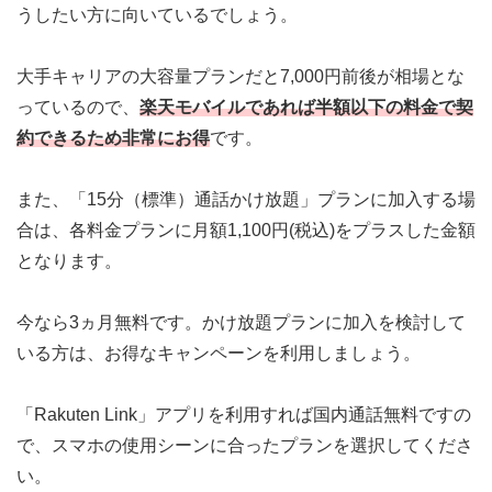
うしたい方に向いているでしょう。
大手キャリアの大容量プランだと7,000円前後が相場とな
っているので、
楽天モバイルであれば半額以下の料金で契
約できるため非常にお得
です。
また、「15分（標準）通話かけ放題」プランに加入する場
合は、各料金プランに月額1,100円(税込)をプラスした金額
となります。
今なら3ヵ月無料
です。かけ放題プランに加入を検討して
いる方は、お得なキャンペーンを利用しましょう。
「Rakuten Link」アプリを利用すれば国内通話無料ですの
で、スマホの使用シーンに合ったプランを選択してくださ
い。