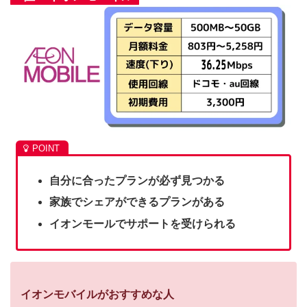
自分に合ったプランが必ず見つかる
家族でシェアができるプランがある
イオンモールでサポートを受けられる
イオンモバイルがおすすめな人