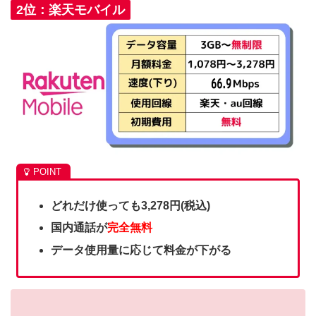
2位：楽天モバイル
どれだけ使っても
3,278円(税込)
国内通話が
完全無料
データ使用量に応じて料金が下がる