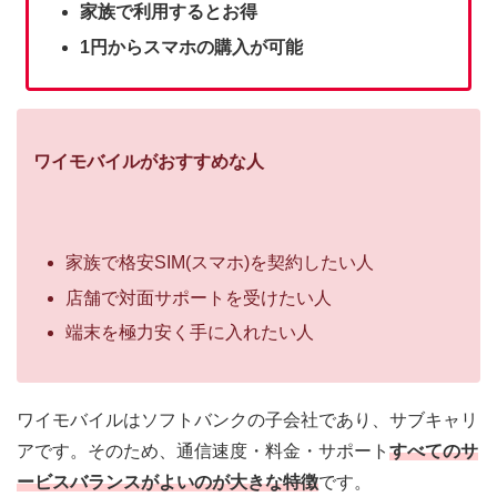
家族で利用するとお得
1円からスマホの購入が可能
ワイモバイルがおすすめな人
家族で格安SIM(スマホ)を契約したい人
店舗で対面サポートを受けたい人
端末を極力安く手に入れたい人
ワイモバイルはソフトバンクの子会社であり、サブキャリ
アです。そのため、
通信速度・料金・サポート
すべてのサ
ービスバランスがよい
のが大きな特徴
です。