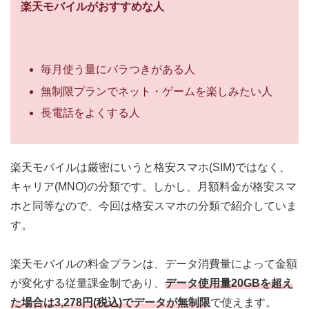
楽天モバイルがおすすめな人
毎月使う量にバラつきがある人
無制限プランでネット・ゲームを楽しみたい人
長電話をよくする人
楽天モバイルは厳密にいうと格安スマホ(SIM)ではなく、
キャリア(MNO)の分類です。しかし、月額料金が格安スマ
ホと同等なので、今回は格安スマホの分類で紹介していま
す。
楽天モバイルの料金プランは、データ消費量によって金額
が変化する従量課金制であり、
データ使用量20GBを超え
た場合は
3,278円(税込)でデータが無制限
で使えます。