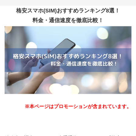
格安スマホ(SIM)おすすめランキング8選！
料金・通信速度を徹底比較！
※本ページはプロモーションが含まれています。