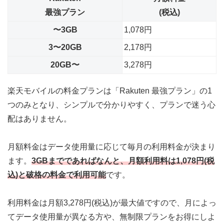
最強プラン
(税込)
〜3GB
1,078円
3〜20GB
2,178円
20GB〜
3,278円
楽天モバイルの料金プランは「Rakuten 最強プラン」の1
つのみとなり、シンプルで分かりやすく、プランで迷う心
配はありません。
月額料金はデータ使用量に応じて毎月の利用料金が決まり
ます。
3GBまでであればなんと、月額利用料は1,078円(税
込)と破格の料金で利用可能
です。
利用料金は月額3,278円(税込)が最大値
ですので、月によっ
てデータ使用量が異なる方や、無制限プランをお得にしよ