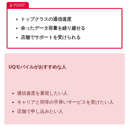
トップクラスの通信速度
余ったデータ容量を繰り越せる
店舗でサポートを受けられる
UQモバイルがおすすめな人
通信速度を重視したい人
キャリアと同等の手厚いサービスを受けたい人
店舗で申し込みたい人