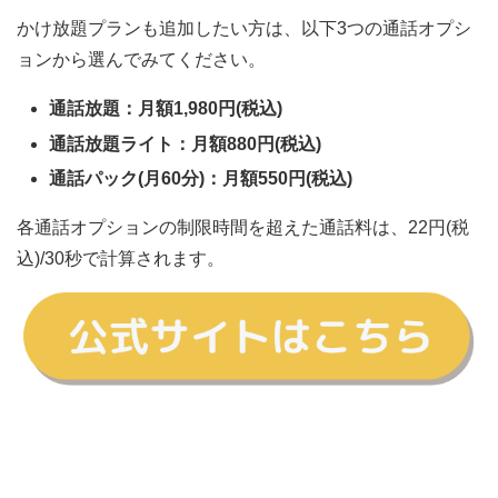
かけ放題プランも追加したい方は、以下3つの通話オプシ
ョンから選んでみてください。
通話放題：月額1,980円(税込)
通話放題ライト：月額880円(税込)
通話パック(月60分)：月額550円(税込)
各通話オプションの制限時間を超えた通話料は、22円(税
込)/30秒で計算されます。