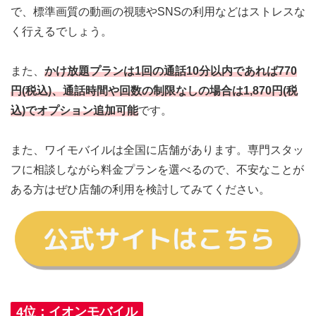
で、標準画質の動画の視聴やSNSの利用などはストレスな
く行えるでしょう。
また、
かけ放題プランは1回の通話10分以内であれば770
円(税込)、通話時間や回数の制限なしの場合は1,870円(税
込)でオプション追加可能
です。
また、ワイモバイルは全国に店舗があります。専門スタッ
フに相談しながら料金プランを選べるので、不安なことが
ある方はぜひ店舗の利用を検討してみてください。
4位：イオンモバイル