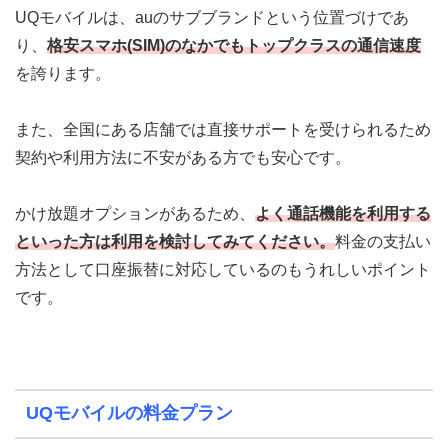
UQモバイルは、auのサブブランドという位置づけであ
り、
格安スマホ(SIM)のなかでもトップクラスの通信速度
を誇ります。
また、全国にある店舗では直接サポートを受けられるため
契約や利用方法に不安がある方でも安心です。
かけ放題オプションがあるため、
よく通話機能を利用する
といった方は利用を検討してみてください。
料金の支払い
方法として
口座振替に対応しているのもうれしいポイント
です。
UQモバイルの料金プラン