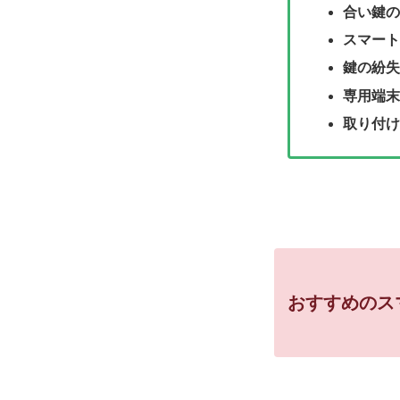
合い鍵の
スマート
鍵の紛失
専用端末
取り付け
おすすめのス