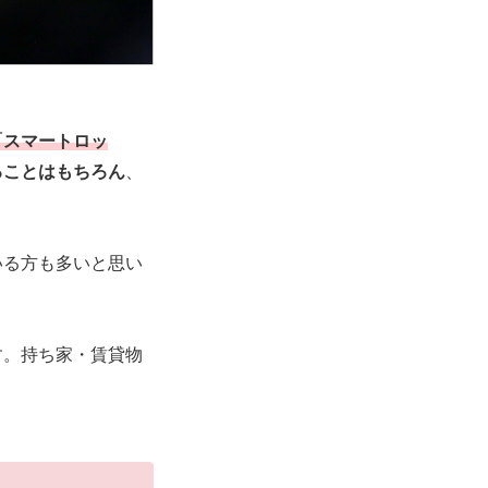
「スマートロッ
ることはもちろん
、
いる方も多いと思い
す。持ち家・賃貸物