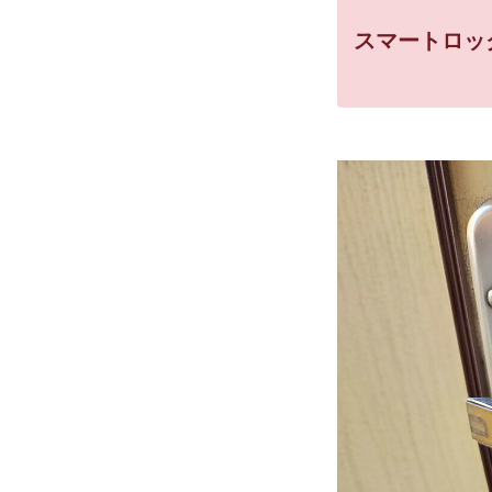
スマートロッ