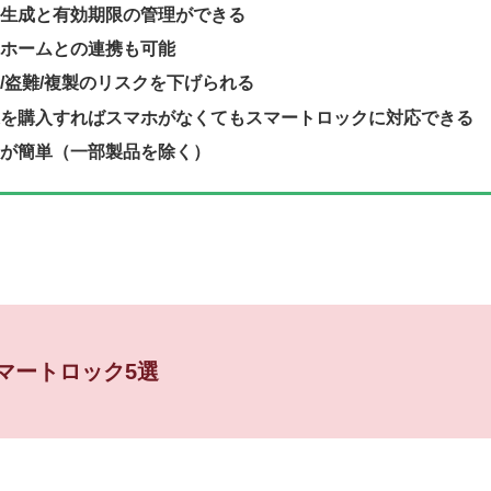
生成と有効期限の管理ができる
ホームとの連携も可能
/盗難/複製のリスクを下げられる
を購入すればスマホがなくてもスマートロックに対応できる
が簡単（一部製品を除く）
マートロック5選