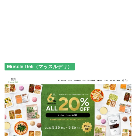
Muscle Deli（マッスルデリ）