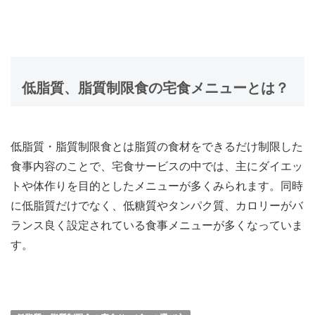
低脂質、脂質制限食の宅食メニューとは？
低脂質・脂質制限食とは脂質の食材をできるだけ制限した
食事内容のことで、宅食サービスの中では、主にダイエッ
トや体作りを目的としたメニューが多くみられます。同時
に低脂質だけでなく、低糖質やタンパク質、カロリーがバ
ランス良く設定されている食事メニューが多くなっていま
す。