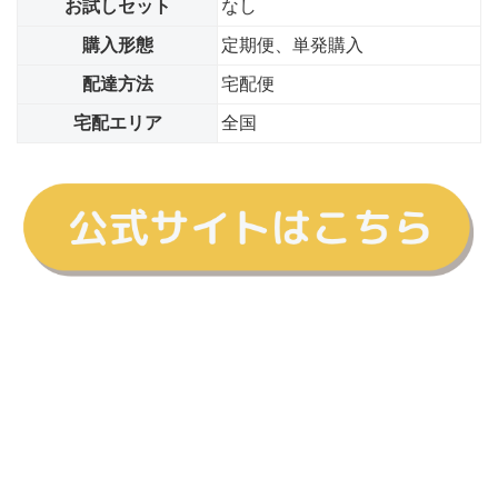
お試しセット
なし
購入形態
定期便、単発購入
配達方法
宅配便
宅配エリア
全国