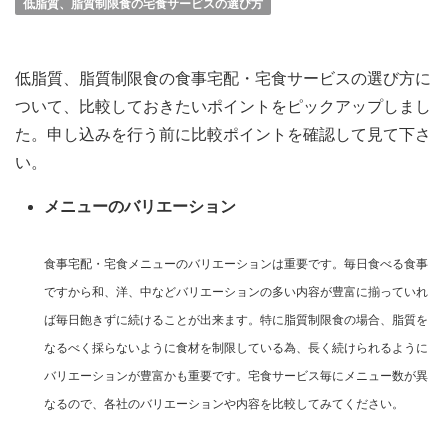
低脂質、脂質制限食の宅食サービスの選び方
低脂質、脂質制限食の食事宅配・宅食サービスの選び方に
ついて、比較しておきたいポイントをピックアップしまし
た。申し込みを行う前に比較ポイントを確認して見て下さ
い。
メニューのバリエーション
食事宅配・宅食メニューのバリエーションは重要です。毎日食べる食事
ですから和、洋、中などバリエーションの多い内容が豊富に揃っていれ
ば毎日飽きずに続けることが出来ます。特に脂質制限食の場合、脂質を
なるべく採らないように食材を制限している為、長く続けられるように
バリエーションが豊富かも重要です。宅食サービス毎にメニュー数が異
なるので、各社のバリエーションや内容を比較してみてください。