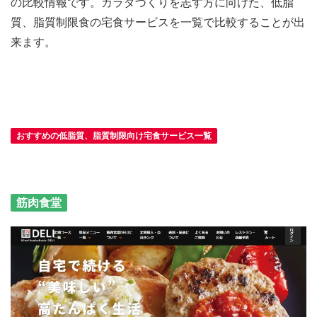
の比較情報です。カラダづくりを志す方に向けた、低脂
質、脂質制限食の宅食サービスを一覧で比較することが出
来ます。
おすすめの低脂質、脂質制限向け宅食サービス一覧
筋肉食堂