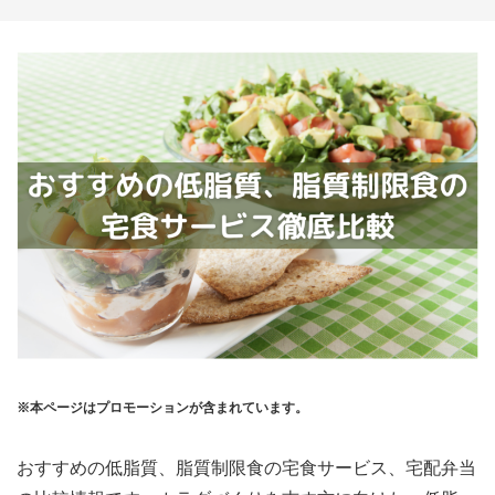
※本ページはプロモーションが含まれています。
おすすめの低脂質、脂質制限食の宅食サービス、宅配弁当