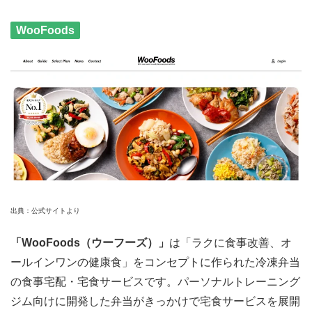
WooFoods
出典：公式サイトより
「WooFoods（ウーフーズ）」
は「ラクに食事改善、オ
ールインワンの健康食」をコンセプトに作られた冷凍弁当
の食事宅配・宅食サービスです。パーソナルトレーニング
ジム向けに開発した弁当がきっかけで宅食サービスを展開