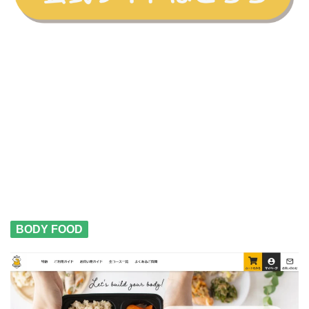
BODY FOOD