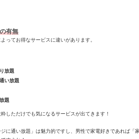
の有無
によってお得なサービスに違いがあります。
り放題
通い放題
放題
抜粋しただけでも気になるサービスが出てきます！
ージに通い放題」は魅力的ですし、男性で家電好きであれば「