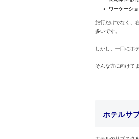
ワーケーショ
旅行だけでなく、
多いです。
しかし、一口にホ
そんな方に向けて
ホテルサ
ホテルのサブスク