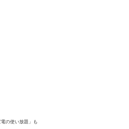
家電の使い放題」も