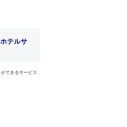
るホテルサ
とができるサービス