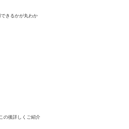
用できるかが丸わか
この後詳しくご紹介