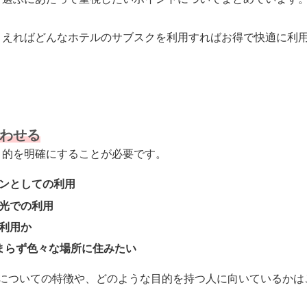
さえればどんなホテルのサブスクを利用すればお得で快適に利
わせる
目的を明確にすることが必要です。
ンとしての利用
光での利用
利用か
まらず色々な場所に住みたい
選についての特徴や、どのような目的を持つ人に向いているかは