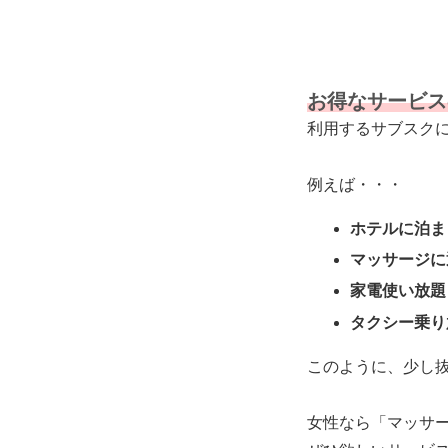
お得なサービス
利用するサブスク
例えば・・・
ホテルに泊ま
マッサージに
家電使い放題
タクシー乗り
このように、少し
女性なら「マッサ