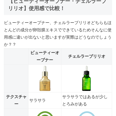
【ビューティーオープナー・チェルラーブ
リリオ】使用感で比較！
ビューティーオープナー、チェルラーブリリオどちらもほ
とんどの成分が卵殻膜エキスでできているためそんなに使
用感に違いが出ないと思いますが実際はどうなのでしょう
か？？
ビューティーオ
チェルラーブリリオ
ープナー
テクスチャ
サラサラではあるが少し
サラサラ
ー
とろみがある