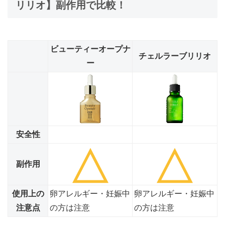
リリオ】副作用で比較！
ビューティーオープナ
チェルラーブリリオ
ー
安全性
副作用
使用上の
卵アレルギー・妊娠中
卵アレルギー・妊娠中
注意点
の方は注意
の方は注意