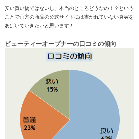
安い買い物ではないし、本当のところどうなの！？という
ことで両方の商品の公式サイトには書かれていない真実を
あばいていきたいと思います！
ビューティーオープナーの口コミの傾向