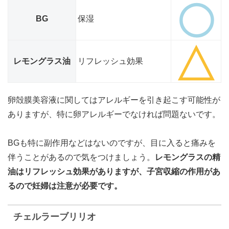
BG
保湿
レモングラス油
リフレッシュ効果
卵殻膜美容液に関してはアレルギーを引き起こす可能性が
ありますが、特に卵アレルギーでなければ問題ないです。
BGも特に副作用などはないのですが、目に入ると痛みを
伴うことがあるので気をつけましょう。
レモングラスの精
油はリフレッシュ効果がありますが、子宮収縮の作用があ
るので妊婦は注意が必要です。
チェルラーブリリオ