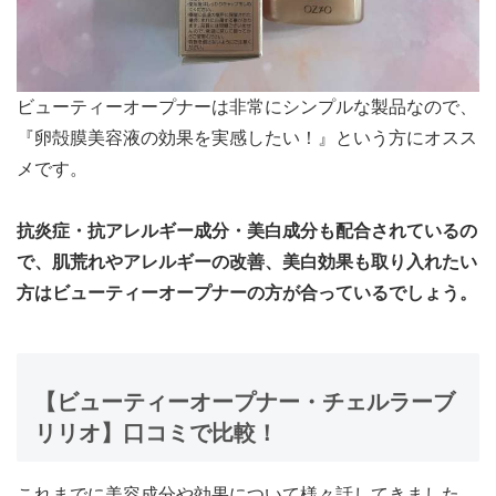
ビューティーオープナーは非常にシンプルな製品なので、
『卵殻膜美容液の効果を実感したい！』という方にオスス
メ
です。
抗炎症・抗アレルギー成分・美白成分も配合されているの
で、肌荒れやアレルギーの改善、美白効果も取り入れたい
方はビューティーオープナーの方が合っているでしょう。
【ビューティーオープナー・チェルラーブ
リリオ】口コミで比較！
これまでに美容成分や効果について様々話してきました