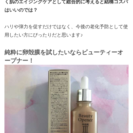
く肌のエイジングケアとして総合的に考えると結構コスパ
はいいのでは？
ハリや弾力を促すだけではなく、今後の老化予防として使
用したい方にぴったりだと思います♪
純粋に卵殻膜を試したいならビューティーオ
ープナー！