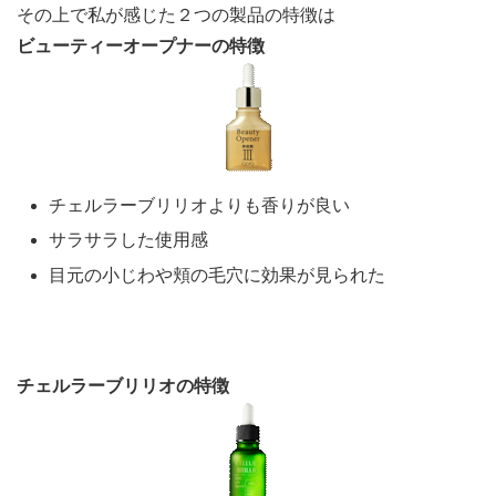
その上で私が感じた２つの製品の特徴は
ビューティーオープナーの特徴
チェルラーブリリオよりも香りが良い
サラサラした使用感
目元の小じわや頬の毛穴に効果が見られた
チェルラーブリリオの特徴