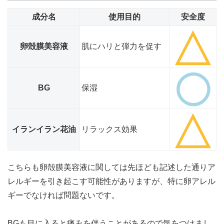
成分名
使用目的
安全度
卵殻膜美容液
肌にハリと弾力を促す
BG
保湿
イランイラン花油
リラックス効果
こちらも卵殻膜美容液に関しては先ほども記述した通りア
レルギーを引き起こす可能性がありますが、特に卵アレル
ギーでなければ問題ないです。
BGも目に入ると痛みを伴うことがあるので気をつけまし