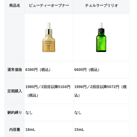
商品名
ビューティーオープナー
チェルラーブリリオ
通常価格
6380円（税込）
6600円（税込）
1980円／2回目以降5104円
1996円／2回目以降5072円（税
定期購入
（税込）
込）
解約縛り
なし
なし
内容量
18mL
15mL