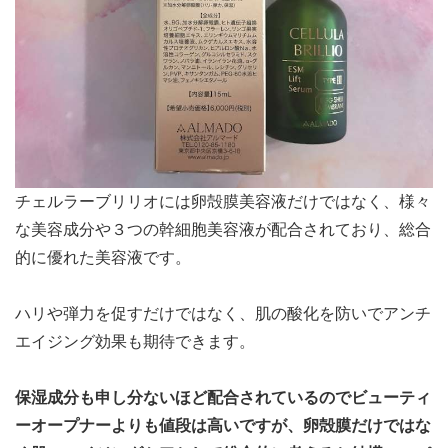
チェルラーブリリオには卵殻膜美容液だけではなく、様々
な美容成分や３つの幹細胞美容液が配合されており、総合
的に優れた美容液です。
ハリや弾力を促すだけではなく、肌の酸化を防いでアンチ
エイジング効果も期待できます。
保湿成分も申し分ないほど配合されているのでビューティ
ーオープナーよりも値段は高いですが、卵殻膜だけではな