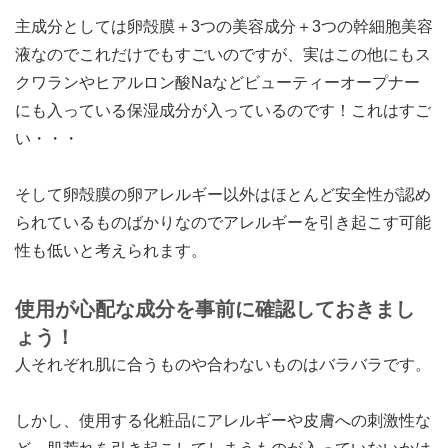
主成分としては卵殻膜＋3つの美容成分＋3つの幹細胞美容
液なのでこれだけでもすごいのですが、実はこの他にもス
クワランやヒアルロン酸Naなどビューティーオープナー
にも入っている保湿成分が入っているのです！これはすご
い・・・
そして卵殻膜の卵アレルギー以外はほとんど安全性が認め
られているものばかりなのでアレルギーを引き起こす可能
性も低いと考えられます。
使用が心配な成分を事前に確認しておきまし
ょう！
人それぞれ肌に合うものや合わないものはバラバラです。
しかし、使用する化粧品にアレルギーや皮膚への刺激性な