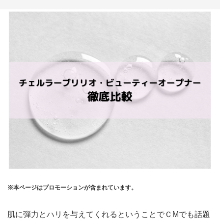
※本ページはプロモーションが含まれています。
肌に弾力とハリを与えてくれるということでＣMでも話題