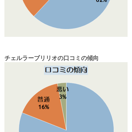
チェルラーブリリオの口コミの傾向