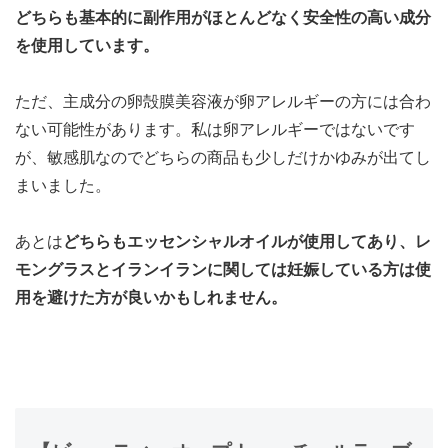
どちらも基本的に副作用がほとんどなく安全性の高い成分
を使用しています。
ただ、主成分の卵殻膜美容液が卵アレルギーの方には合わ
ない可能性があります。私は卵アレルギーではないです
が、敏感肌なのでどちらの商品も少しだけかゆみが出てし
まいました。
あとは
どちらもエッセンシャルオイルが使用してあり、レ
モングラスとイランイランに関しては妊娠している方は使
用を避けた方が良いかもしれません。