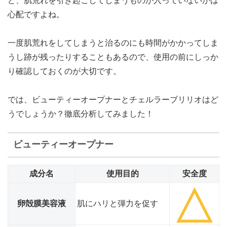
ど、肌荒れを引き起こしてしまうものが入っていないかは
心配ですよね。
一度肌荒れをしてしまうと治るのにも時間がかかってしま
うし跡が残ったりすることもあるので、使用の前にしっか
り確認しておくのが大切です。
では、ビューティーオープナーとチェルラーブリリオはど
うでしょうか？徹底分析してみました！
ビューティーオープナー
成分名
使用目的
安全度
卵殻膜美容液
肌にハリと弾力を促す