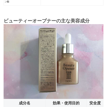
ン酸
ビューティーオープナーの主な美容成分
成分名
効果・使用目的
安全度