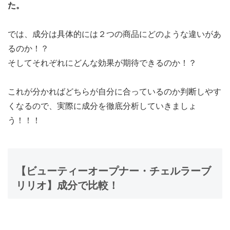
た。
では、成分は具体的には２つの商品にどのような違いがあ
るのか！？
そしてそれぞれにどんな効果が期待できるのか！？
これが分かればどちらが自分に合っているのか判断しやす
くなるので、実際に成分を徹底分析していきましょ
う！！！
【ビューティーオープナー・チェルラーブ
リリオ】成分で比較！