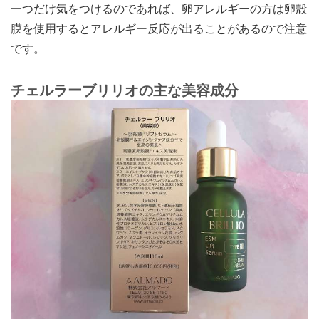
一つだけ気をつけるのであれば、卵アレルギーの方は卵殻
膜を使用するとアレルギー反応が出ることがあるので注意
です。
チェルラーブリリオの主な美容成分