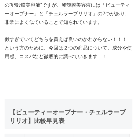
の“卵殻膜美容液”ですが、卵殻膜美容液には「ビューティ
ーオープナー」と「チェルラーブリリオ」の2つがあり、
非常によく似ていることで知られています。
似すぎていてどちらを買えば良いのかわからない！！！
という方のために、今回は２つの商品について、成分や使
用感、コスパなど徹底的に調べていきます！！
【ビューティーオープナー・チェルラーブ
リリオ】比較早見表