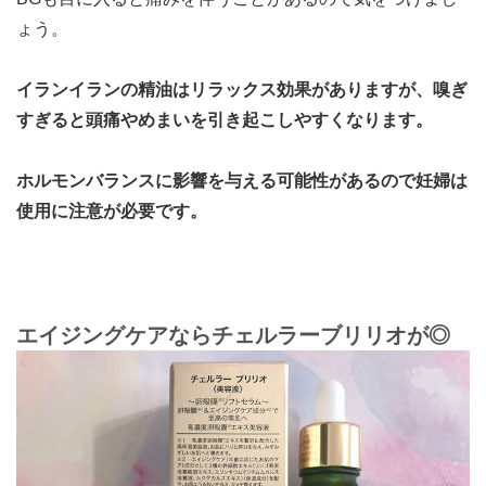
ょう。
イランイランの精油はリラックス効果がありますが、嗅ぎ
すぎると頭痛やめまいを引き起こしやすくなります。
ホルモンバランスに影響を与える可能性があるので妊婦は
使用に注意が必要です。
エイジングケアならチェルラーブリリオが◎