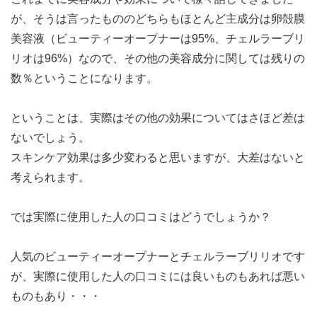
が、そうは言ったもののどちらもほとんど主成分は卵殻膜
美容液（ビューティーオープナーは95%、チェルラーブリ
リオは96%）なので、その他の美容成分に関しては残りの
数％ということになります。
ということは、実際はその他の効果についてはさほど差は
ないでしょう。
スキンケア効果は多少変わると思いますが、大差はないと
考えられます。
では実際に使用した人の口コミはどうでしょうか？
人気のビューティーオープナーとチェルラーブリリオです
が、実際に使用した人の口コミには良いものもあれば悪い
ものもあり・・・