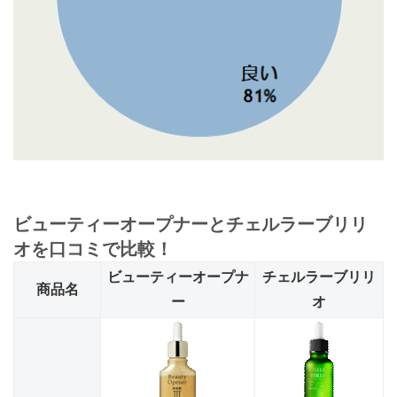
ビューティーオープナーとチェルラーブリリ
オを口コミで比較！
ビューティーオープナ
チェルラーブリリ
商品名
ー
オ