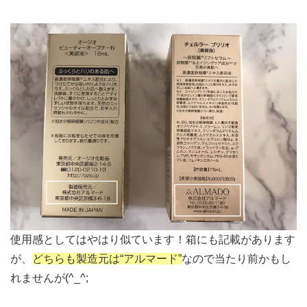
使用感としてはやはり似ています！箱にも記載があります
が、
どちらも製造元は“アルマード”
なので当たり前かもし
れませんが(^_^;