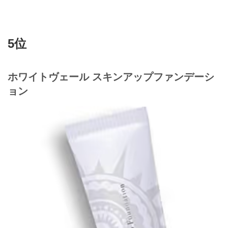
5位
ホワイトヴェール スキンアップファンデーシ
ョン