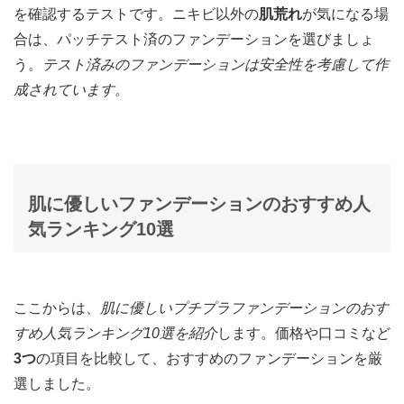
を確認するテストです。ニキビ以外の
肌荒れ
が気になる場
合は、パッチテスト済のファンデーションを選びましょ
う。
テスト済みのファンデーションは安全性を考慮して作
成されています。
肌に優しいファンデーションのおすすめ人
気ランキング10選
ここからは、
肌に優しいプチプラファンデーションのおす
すめ人気ランキング10選を紹介
します。価格や口コミなど
3つ
の項目を比較して、おすすめのファンデーションを厳
選しました。