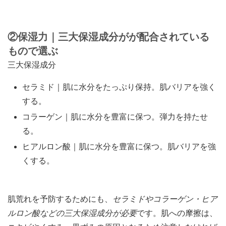
②保湿力｜三大保湿成分がが配合されている
もので選ぶ
三大保湿成分
セラミド｜肌に水分をたっぷり保持。肌バリアを強く
する。
コラーゲン｜肌に水分を豊富に保つ。弾力を持たせ
る。
ヒアルロン酸｜肌に水分を豊富に保つ。肌バリアを強
くする。
肌荒れを予防するためにも、
セラミドやコラーゲン・ヒア
ルロン酸などの三大保湿成分が必要
です。肌への摩擦は、