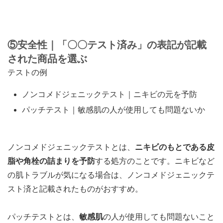
⑤安全性｜「〇〇テスト済み」の表記が記載
された商品を選ぶ
テストの例
ノンコメドジェニックテスト｜ニキビの元を予防
パッチテスト｜敏感肌の人が使用しても問題ないか
ノンコメドジェニックテストとは、
ニキビのもとである皮
脂や角栓の詰まりを予防
する処方のことです。ニキビなど
の肌トラブルが気になる場合は、ノンコメドジェニックテ
スト済と記載されたものがおすすめ。
パッチテストとは、
敏感肌
の人が使用しても問題ないこと