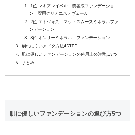
1位
マキアレイベル 美容液ファンデーショ
ン 薬用クリアエステヴェール
2位
エトヴォス マットスムースミネラルファ
ンデーション
3位
オンリーミネラル ファンデーション
崩れにくいメイク方法4STEP
肌に優しいファンデーションの使用上の注意点3つ
まとめ
肌に優しいファンデーションの選び方5つ