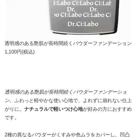
透明感のある艶肌が長時間続くパウダーファンデーション
1,100円(税込)
透明感のある艶肌が長時間続くパウダーファンデーショ
ン。
ふわっと軽やかな使い心地で、よれずに崩れない仕上
がりに。
ナチュラルで軽いつけ心地
が好みの方におすすめ
です。
2種の異なるパウダーがくすみや色ムラをカバーし、凹凸