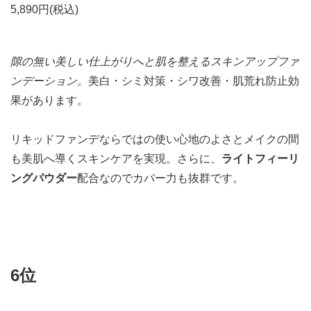
5,890円(税込)
隙の無い美しい仕上がりへと肌を整えるスキンアップファ
ンデーション。
美白・シミ対策・シワ改善・肌荒れ防止効
果があります。
リキッドファンデならではの使い心地のよさとメイクの間
も美肌へ導くスキンケアを実現。さらに、
ライトフィーリ
ングパウダー
配合なのでカバー力も抜群です。
6位