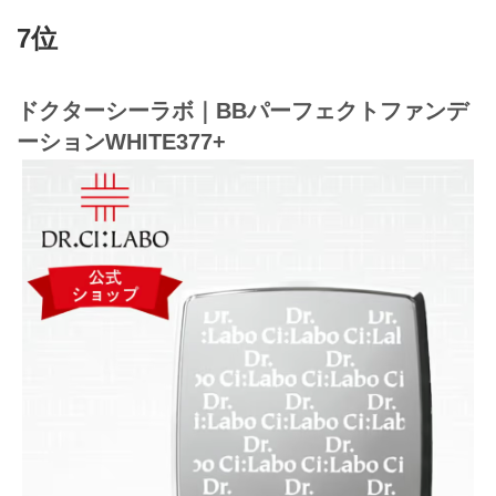
7位
ドクターシーラボ｜BBパーフェクトファンデ
ーションWHITE377+