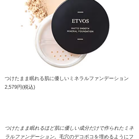
つけたまま眠れる肌に優しいミネラルファンデーション
2,579円(税込)
つけたまま眠れるほど肌に優しい成分だけで作られたミネ
ラルファンデーション。
毛穴のデコボコを埋めるようにフ