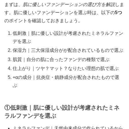
まずは、
肌に優しいファンデーションの選び方を解説
しま
す。肌に優しいファンデーションを選ぶ時は、以下の
5つ
のポイントを確認しておきましょう。
低刺激｜肌に優しい設計が考慮されたミネラルファン
デを選ぶ
保湿力｜三大保湿成分がが配合されているもので選ぶ
肌質｜自分の肌に合ったファンデの種類で選ぶ
仕上がり｜ツヤ？マット？なりたい理想の肌で選ぶ
+αの成分｜抗炎症・鎮静成分が配合されたもので選
ぶ
①低刺激｜肌に優しい設計が考慮されたミネ
ラルファンデを選ぶ
ミネラルファンデ｜天然由来成分で作られているから