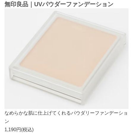
無印良品｜UVパウダーファンデーション
なめらかな肌に仕上げてくれるパウダリーファンデーショ
ン
1,190円(税込)