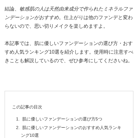
結論、
敏感肌の人は天然由来成分で作られたミネラルファ
ンデーションがおすすめ
。仕上がりは他のファンデと変わ
らないので、思い切りメイクを楽しめますよ。
本記事では、肌に優しいファンデーションの選び方・おす
すめ人気ランキング10選を紹介します。使用時に注意すべ
きことも解説しているので、ぜひ参考にしてくださいね。
この記事の目次
肌に優しいファンデーションの選び方5つ
肌に優しいファンデーションのおすすめ人気ランキ
ング10選