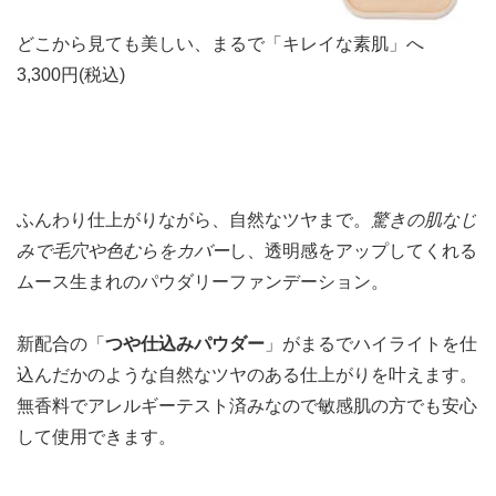
どこから見ても美しい、まるで「キレイな素肌」へ
3,300円(税込)
ふんわり仕上がりながら、自然なツヤまで。
驚きの肌なじ
みで毛穴や色むらをカバー
し、透明感をアップしてくれる
ムース生まれのパウダリーファンデーション。
新配合の「
つや仕込みパウダー
」がまるでハイライトを仕
込んだかのような自然なツヤのある仕上がりを叶えます。
無香料でアレルギーテスト済みなので敏感肌の方でも安心
して使用できます。