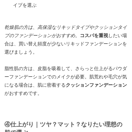
イプを選ぶ
乾燥肌の方は、高保湿なリキッドタイプやクッションタイ
プのファンデーションがおすすめ
。
コスパを重視
したい場
合は、買い替え頻度が少ないリキッドファンデーションを
選びましょう。
脂性肌の方は、皮脂を吸着して、さらっと仕上がるパウダ
ーファンデーションでのメイクが必要。肌荒れや毛穴が気
になる場合は、肌に密着する
クッションファンデーション
がおすすめです。
④仕上がり｜ツヤ？マット？なりたい理想の