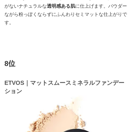
がないナチュラルな
透明感ある肌
に仕上げます。パウダー
ながら粉っぽくならずにふんわりセミマットな仕上がりで
す。
8位
ETVOS｜マットスムースミネラルファンデー
ション