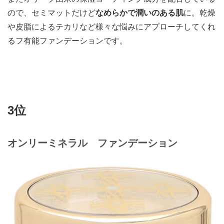
ので、セミマットだけど
なめらかで潤いのある肌
に。乾燥
や皮脂によるテカリなど様々な悩みにアプローチしてくれ
るフ有能ファンデーションです。
3位
オンリーミネラル ファンデーション