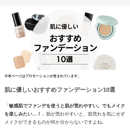
※本ページはプロモーションが含まれています。
肌に優しいおすすめファンデーション10選
「
敏感肌でファンデを使うと肌が荒れやすい。でもメイク
を楽しみたい…！
」肌が荒れやすいと、肌荒れを気にせず
メイクができるものが何か分からないですよね。