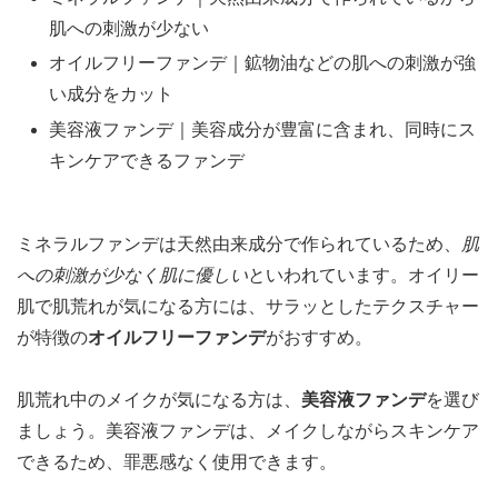
肌への刺激が少ない
オイルフリーファンデ｜鉱物油などの肌への刺激が強
い成分をカット
美容液ファンデ｜美容成分が豊富に含まれ、同時にス
キンケアできるファンデ
ミネラルファンデは天然由来成分で作られているため、
肌
への刺激が少なく肌に優しい
といわれています。オイリー
肌で肌荒れが気になる方には、サラッとしたテクスチャー
が特徴の
オイルフリーファンデ
がおすすめ。
肌荒れ中のメイクが気になる方は、
美容液ファンデ
を選び
ましょう。美容液ファンデは、メイクしながらスキンケア
できるため、罪悪感なく使用できます。