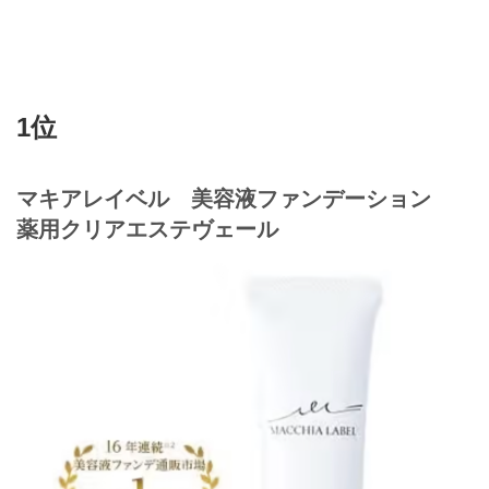
1位
マキアレイベル 美容液ファンデーション
薬用クリアエステヴェール