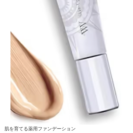
肌を育てる薬用ファンデーション