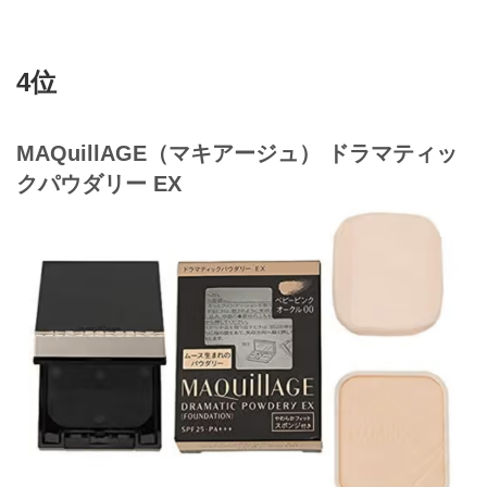
4位
MAQuillAGE（マキアージュ） ドラマティッ
クパウダリー EX