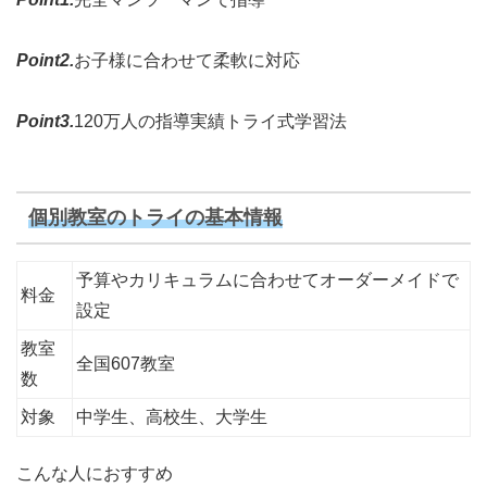
Point2.
お子様に合わせて柔軟に対応
Point3.
120万人の指導実績トライ式学習法
個別教室のトライの基本情報
予算やカリキュラムに合わせてオーダーメイドで
料金
設定
教室
全国607教室
数
対象
中学生、高校生、大学生
こんな人におすすめ