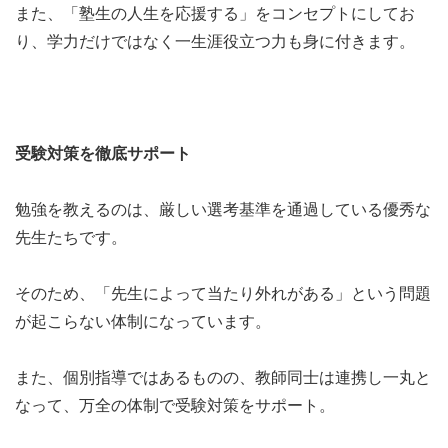
また、「塾生の人生を応援する」をコンセプトにしてお
り、学力だけではなく一生涯役立つ力も身に付きます。
受験対策を徹底サポート
勉強を教えるのは、厳しい選考基準を通過している優秀な
先生たちです。
そのため、「先生によって当たり外れがある」という問題
が起こらない体制になっています。
また、個別指導ではあるものの、教師同士は連携し一丸と
なって、万全の体制で受験対策をサポート。