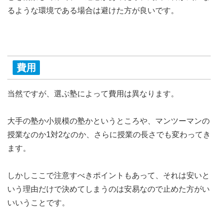
るような環境
である場合は避けた方が良いです。
費用
当然ですが、選ぶ塾によって費用は異なります。
大手の塾か小規模の塾かというところや、マンツーマンの
授業なのか1対2なのか、さらに授業の長さでも変わってき
ます。
しかしここで注意すべきポイントもあって、それは
安いと
いう理由だけで決めてしまうのは安易
なので止めた方がい
いいうことです。