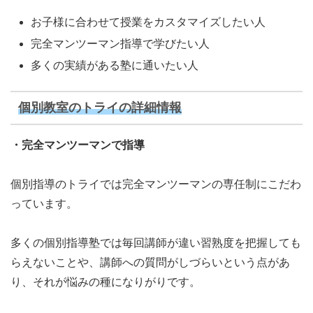
お子様に合わせて授業をカスタマイズしたい人
完全マンツーマン指導で学びたい人
多くの実績がある塾に通いたい人
個別教室のトライの詳細情報
・完全マンツーマンで指導
個別指導のトライでは完全マンツーマンの専任制にこだわ
っています。
多くの個別指導塾では毎回講師が違い習熟度を把握しても
らえないことや、講師への質問がしづらいという点があ
り、それが悩みの種になりがりです。