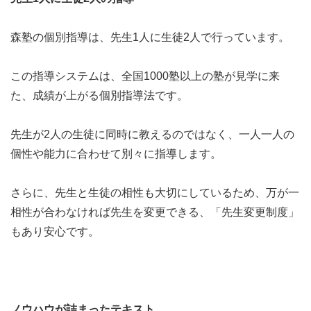
森塾の個別指導は、先生1人に生徒2人で行っています。
この指導システムは、全国1000塾以上の塾が見学に来
た、成績が上がる個別指導法です。
先生が2人の生徒に同時に教えるのではなく、一人一人の
個性や能力に合わせて別々に指導します。
さらに、先生と生徒の相性も大切にしているため、万が一
相性が合わなければ先生を変更できる、「先生変更制度」
もあり安心です。
ノウハウが詰まったテキスト