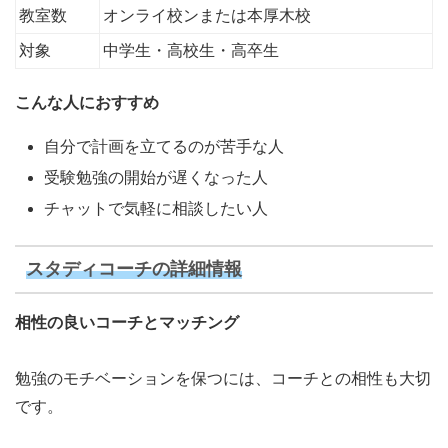
教室数
オンライ校ンまたは本厚木校
対象
中学生・高校生・高卒生
こんな人におすすめ
自分で計画を立てるのが苦手な人
受験勉強の開始が遅くなった人
チャットで気軽に相談したい人
スタディコーチの詳細情報
相性の良いコーチとマッチング
勉強のモチベーションを保つには、コーチとの相性も大切
です。