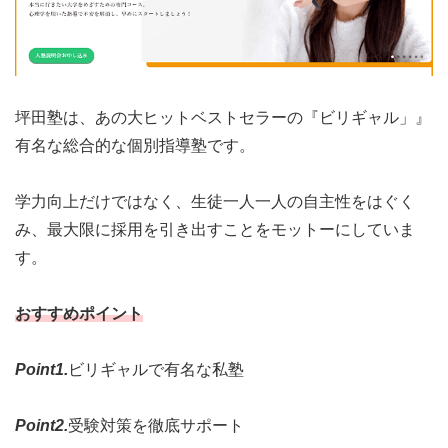
坪田塾は、あの大ヒットベストセラーの『ビリギャル」』
有名な総合的な個別指導塾です。
学力向上だけではなく、生徒一人一人の自主性をはぐく
み、最大限に採用を引き出すことをモットーにしていま
す。
おすすめポイント
Point1.
ビリギャルで有名な私塾
Point2.
受験対策を徹底サポート