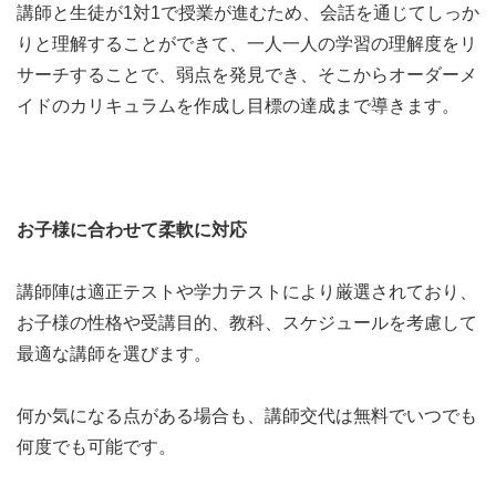
講師と生徒が1対1で授業が進むため、会話を通じてしっか
りと理解することができて、一人一人の学習の理解度をリ
サーチすることで、弱点を発見でき、そこからオーダーメ
イドのカリキュラムを作成し目標の達成まで導きます。
お子様に合わせて柔軟に対応
講師陣は適正テストや学力テストにより厳選されており、
お子様の性格や受講目的、教科、スケジュールを考慮して
最適な講師を選びます。
何か気になる点がある場合も、講師交代は無料でいつでも
何度でも可能です。