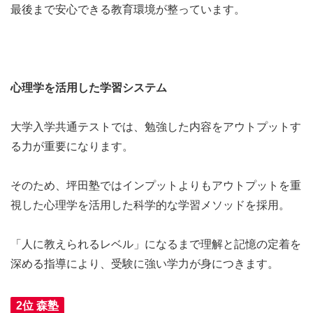
最後まで安心できる教育環境が整っています。
心理学を活用した学習システム
大学入学共通テストでは、勉強した内容をアウトプットす
る力が重要になります。
そのため、坪田塾ではインプットよりもアウトプットを重
視した心理学を活用した科学的な学習メソッドを採用。
「人に教えられるレベル」になるまで理解と記憶の定着を
深める指導により、受験に強い学力が身につきます。
2位 森塾