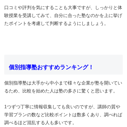
口コミや評判を気にすることも大事ですが、
しっかりと体
験授業を受講してみて、自分に合った塾なのか
を上に挙げ
たポイントを考慮して判断するようにしましょう。
個別指導塾おすすめランキング！
個別指導塾は大手から中小まで様々な企業が塾を開いてい
るため、
比較を始めた人は塾の多さに驚くと思います。
1つずつ丁寧に情報収集しても良いのですが、講師の質や
学習プランの数など比較ポイントは数多くあり、調べれば
調べるほど混乱する人も多いです。