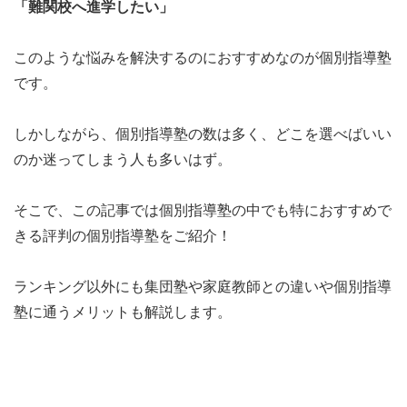
「難関校へ進学したい」
このような悩みを解決するのにおすすめなのが
個別指導塾
です。
しかしながら、個別指導塾の数は多く、どこを選べばいい
のか迷ってしまう人も多いはず。
そこで、この記事では個別指導塾の中でも
特におすすめで
きる評判の個別指導塾をご紹介！
ランキング以外にも
集団塾や家庭教師との違いや個別指導
塾に通うメリット
も解説します。