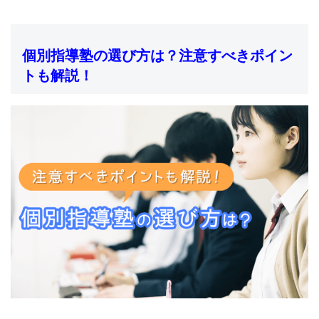
個別指導塾の選び方は？注意すべきポイン
トも解説！