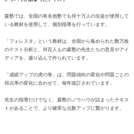
森塾では、全国の有名他塾でも何十万人の生徒が使用して
いる教材を使用して、個別指導を行っています。
「フォレスタ」という教材は、全国から集められた数万枚
のテスト分析と、何百人もの森塾の先生たちの意見やアイ
ディアを、盛り込んで作られています。
「成績アップの虎の巻」は、問題傾向の変化や問題ごとの
得点率の変化に合わせて、毎年改訂されています。
先生の指導だけでなく、森塾のノウハウが詰まったテキス
トがあることで、より確実な点数アップに繋がります。