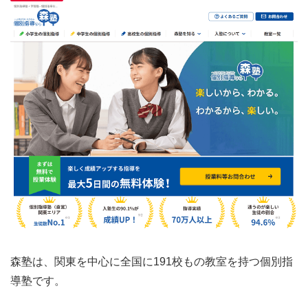
森塾は、関東を中心に全国に191校もの教室を持つ個別指
導塾です。