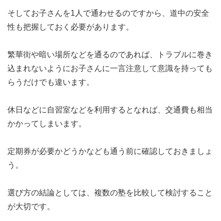
そしてお子さんを1人で通わせるのですから、
道中の安全
性も把握しておく必要
があります。
繁華街や暗い場所などを通るのであれば、トラブルに巻き
込まれないようにお子さんに一言注意して意識を持っても
らうだけでも違います。
休日などに自習室などを利用するとなれば、交通費も相当
かかってしまいます。
定期券が必要かどうかなども通う前に確認しておきましょ
う。
選び方の結論としては、複数の塾を比較して検討すること
が大切です。