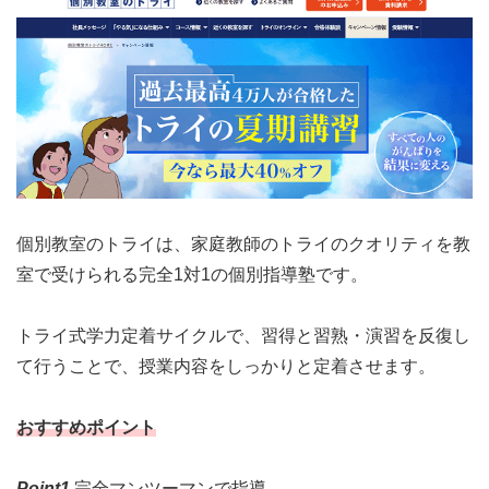
個別教室のトライは、家庭教師のトライのクオリティを教
室で受けられる完全1対1の個別指導塾です。
トライ式学力定着サイクルで、習得と習熟・演習を反復し
て行うことで、授業内容をしっかりと定着させます。
おすすめポイント
Point1.
完全マンツーマンで指導