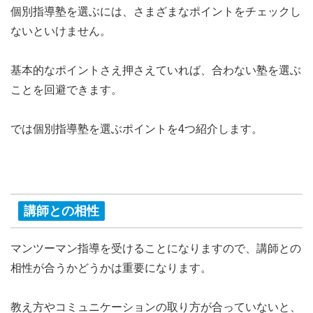
個別指導塾を選ぶには、さまざまなポイントをチェックし
ないといけません。
基本的なポイントさえ押さえていれば、合わない塾を選ぶ
ことを回避できます。
では個別指導塾を選ぶポイントを4つ紹介します。
講師との相性
マンツーマン指導を受けることになりますので、講師との
相性が合うかどうかは重要になります。
教え方やコミュニケーションの取り方が合っていないと、