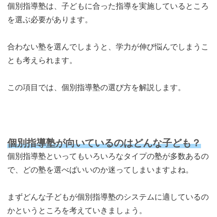
個別指導塾は、子どもに合った指導を実施しているところ
を選ぶ必要があります。
合わない塾を選んでしまうと、学力が伸び悩んでしまうこ
とも考えられます。
この項目では、個別指導塾の選び方を解説します。
個別指導塾が向いているのはどんな子ども？
個別指導塾といってもいろいろなタイプの塾が多数あるの
で、どの塾を選べばいいのか迷ってしまいますよね。
まず
どんな子どもが個別指導塾のシステムに適しているの
か
というところを考えていきましょう。