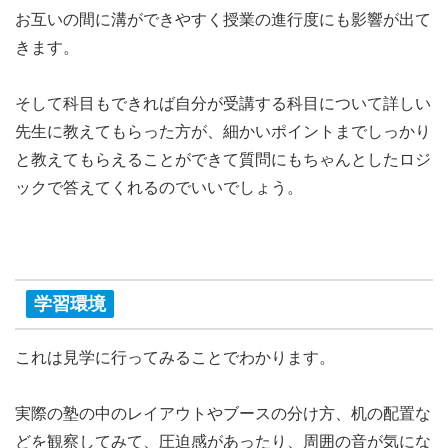
お互いの間に溝ができやすく授業の進行度にも影響が出て
きます。
そして科目もできれば自分が受講する科目について詳しい
先生に教えてもらった方が、細かいポイントまでしっかり
と教えてもらえることができて質問にもちゃんとしたロジ
ックで答えてくれるのでいいでしょう。
学習環境
これは見学に行ってみることでわかります。
実際の塾の中のレイアウトやブースの分け方、机の配置な
どを観察してみて、
圧迫感があったり、周囲の音が気にな