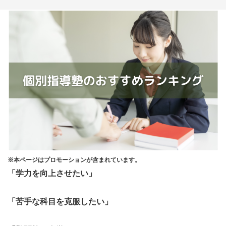
※本ページはプロモーションが含まれています。
「学力を向上させたい」
「苦手な科目を克服したい」