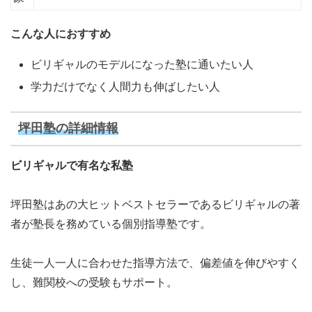
こんな人におすすめ
ビリギャルのモデルになった塾に通いたい人
学力だけでなく人間力も伸ばしたい人
坪田塾の詳細情報
ビリギャルで有名な私塾
坪田塾はあの大ヒットベストセラーであるビリギャルの著
者が塾長を務めている個別指導塾です。
生徒一人一人に合わせた指導方法で、偏差値を伸びやすく
し、難関校への受験もサポート。