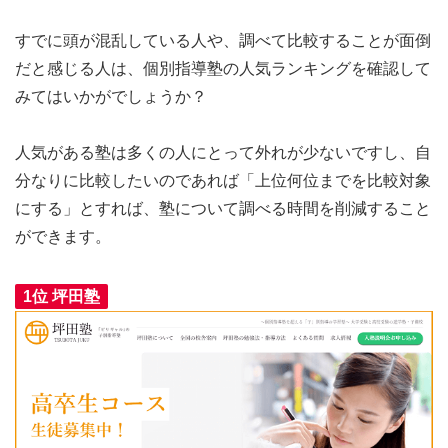
すでに頭が混乱している人や、調べて比較することが面倒
だと感じる人は、
個別指導塾の人気ランキングを確認して
みてはいかがでしょうか？
人気がある塾は多くの人にとって外れが少ないですし、自
分なりに比較したいのであれば「上位何位までを比較対象
にする」とすれば、塾について調べる時間を削減すること
ができます。
1位 坪田塾