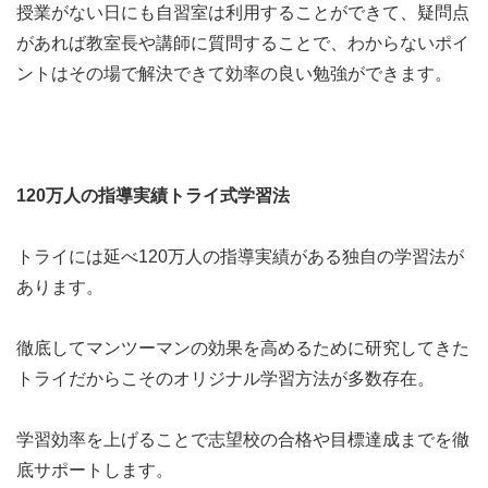
授業がない日にも自習室は利用することができて、疑問点
があれば教室長や講師に質問することで、わからないポイ
ントはその場で解決できて効率の良い勉強ができます。
120万人の指導実績トライ式学習法
トライには延べ120万人の指導実績がある独自の学習法が
あります。
徹底してマンツーマンの効果を高めるために研究してきた
トライだからこそのオリジナル学習方法が多数存在。
学習効率を上げることで志望校の合格や目標達成までを徹
底サポートします。