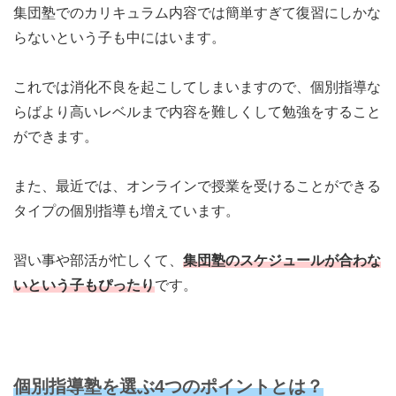
集団塾でのカリキュラム内容では簡単すぎて復習にしかな
らないという子も中にはいます。
これでは消化不良を起こしてしまいますので、個別指導な
らば
より高いレベルまで内容を難しくして勉強をすること
ができます。
また、最近では、オンラインで授業を受けることができる
タイプの個別指導も増えています。
習い事や部活が忙しくて、
集団塾のスケジュールが合わな
いという子
もぴったり
です。
個別指導塾を選ぶ4つのポイントとは？