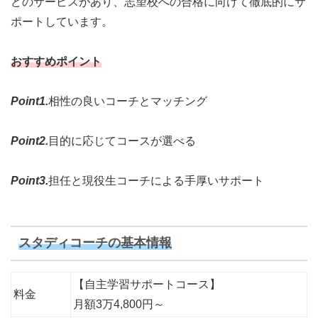
どのサービスがあり、志望校への合格に向けて徹底的にサ
ポートしています。
おすすめポイント
Point1.
相性の良いコーチとマッチング
Point2.
目的に応じてコースが選べる
Point3.
担任と現役生コーチによる手厚いサポート
スタディコーチの基本情報
【自主学習サポートコース】
料金
月額3万4,800円～