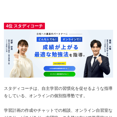
4位 スタディコーチ
スタディコーチは、自主学習の習慣化を促せるような指導
をしている、オンラインの個別指導塾です。
学習計画の作成やチャットでの相談、オンライン自習室な