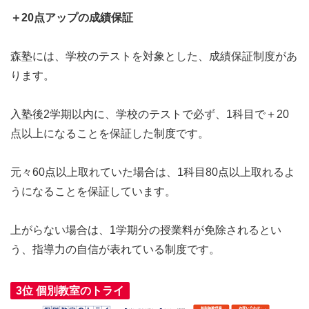
＋20点アップの成績保証
森塾には、学校のテストを対象とした、成績保証制度があ
ります。
入塾後2学期以内に、学校のテストで必ず、1科目で＋20
点以上になることを保証した制度です。
元々60点以上取れていた場合は、1科目80点以上取れるよ
うになることを保証しています。
上がらない場合は、1学期分の授業料が免除されるとい
う、指導力の自信が表れている制度です。
3位 個別教室のトライ