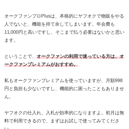
オークファンプロPlusは、本格的にヤフオクで物販をやる
人でないと、機能を持て余してしまいます。年会費も
11,000円と高いですし、そこまで払う必要はないかと思い
ます。
ということで、
オークファンの利用で迷っている方は、
オ
ークファンプレミアムがおすすめ
。
私もオークファンプレミアムを使っていますが、月額998
円と負担も少ないですし、機能的に困ったこともありませ
ん。
ヤフオクの仕入れ、入札が効率的になりますよ。初月は無
料で利用できるので、まずはお試しで使ってみてくださ
い。