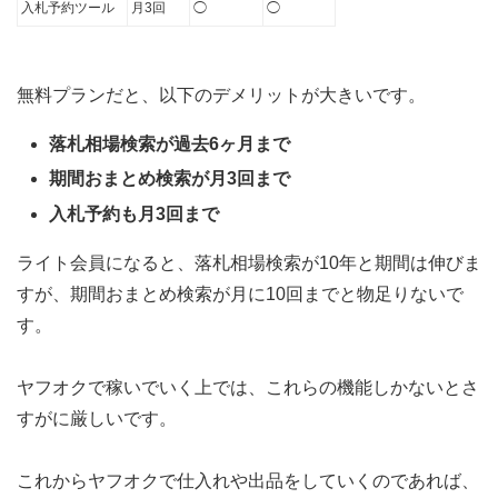
入札予約ツール
月3回
◯
◯
無料プランだと、以下のデメリットが大きいです。
落札相場検索が過去6ヶ月まで
期間おまとめ検索が月3回まで
入札予約も月3回まで
ライト会員になると、落札相場検索が10年と期間は伸びま
すが、期間おまとめ検索が月に10回までと物足りないで
す。
ヤフオクで稼いでいく上では、これらの機能しかないとさ
すがに厳しいです。
これからヤフオクで仕入れや出品をしていくのであれば、