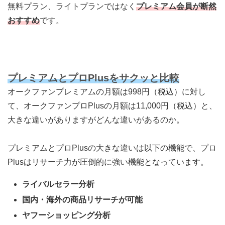
無料プラン、ライトプランではなく
プレミアム会員が断然
おすすめ
です。
プレミアムとプロPlusをサクッと比較
オークファンプレミアムの月額は998円（税込）に対し
て、オークファンプロPlusの月額は11,000円（税込）と、
大きな違いがありますがどんな違いがあるのか。
プレミアムとプロPlusの大きな違いは以下の機能で、プロ
Plusは
リサーチ力が圧倒的に強い機能
となっています。
ライバルセラー分析
国内・海外の商品リサーチが可能
ヤフーショッピング分析