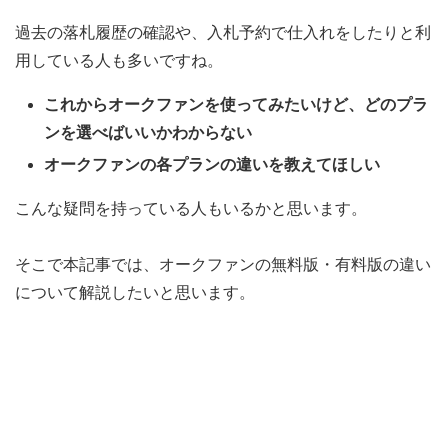
過去の落札履歴の確認や、入札予約で仕入れをしたりと利
用している人も多いですね。
これからオークファンを使ってみたいけど、どのプラ
ンを選べばいいかわからない
オークファンの各プランの違いを教えてほしい
こんな疑問を持っている人もいるかと思います。
そこで本記事では、オークファンの無料版・有料版の違い
について解説したいと思います。