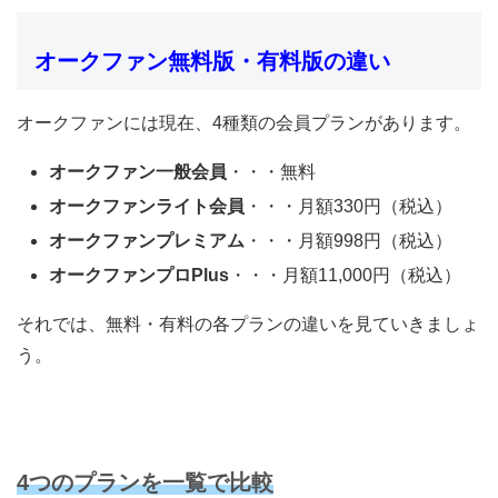
オークファン無料版・有料版の違い
オークファンには現在、4種類の会員プランがあります。
オークファン一般会員
・・・無料
オークファンライト会員
・・・月額330円（税込）
オークファンプレミアム
・・・月額998円（税込）
オークファンプロPlus
・・・月額11,000円（税込）
それでは、無料・有料の各プランの違いを見ていきましょ
う。
4つのプランを一覧で比較