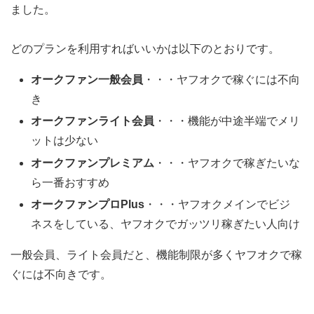
ました。
どのプランを利用すればいいかは以下のとおりです。
オークファン一般会員
・・・ヤフオクで稼ぐには不向
き
オークファンライト会員
・・・機能が中途半端でメリ
ットは少ない
オークファンプレミアム
・・・ヤフオクで稼ぎたいな
ら一番おすすめ
オークファンプロPlus
・・・ヤフオクメインでビジ
ネスをしている、ヤフオクでガッツリ稼ぎたい人向け
一般会員、ライト会員だと、機能制限が多くヤフオクで稼
ぐには不向きです。