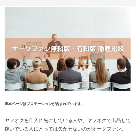
※本ページはプロモーションが含まれています。
ヤフオクを仕入れ先にしている人や、ヤフオクで出品して
稼いでいる人にとっては欠かせないのがオークファン。