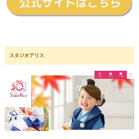
スタジオアリス