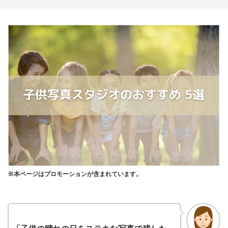
※本ページはプロモーションが含まれています。