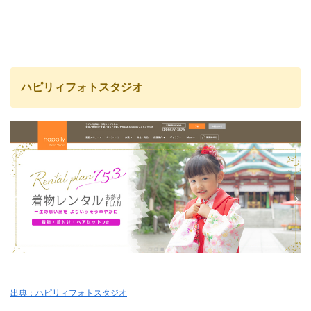
ハピリィフォトスタジオ
出典：ハピリィフォトスタジオ