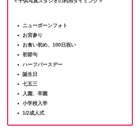
＜子供写真スタジオの利用タイミング＞
ニューボーンフォト
お宮参り
お食い初め、100日祝い
初節句
ハーフバースデー
誕生日
七五三
入園、卒園
小学校入学
1/2成人式