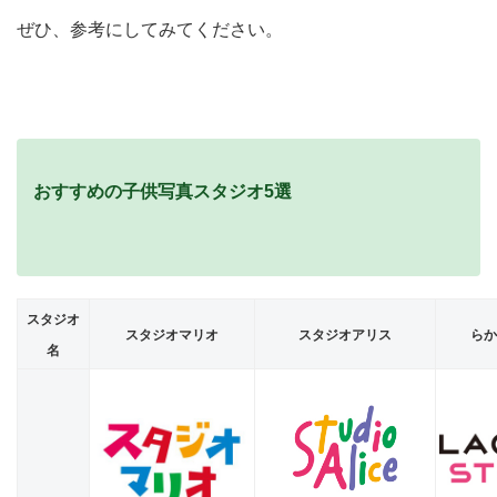
ぜひ、参考にしてみてください。
おすすめの子供写真スタジオ5選
スタジオ
スタジオマリオ
スタジオアリス
らか
名