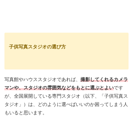
子供写真スタジオの選び方
写真館やハウススタジオであれば、
撮影してくれるカメラ
マンや、スタジオの雰囲気などをもとに選ぶとよい
です
が、全国展開している専門スタジオ（以下、「子供写真ス
タジオ」）は、どのように選べばいいのか困ってしまう人
もいると思います。