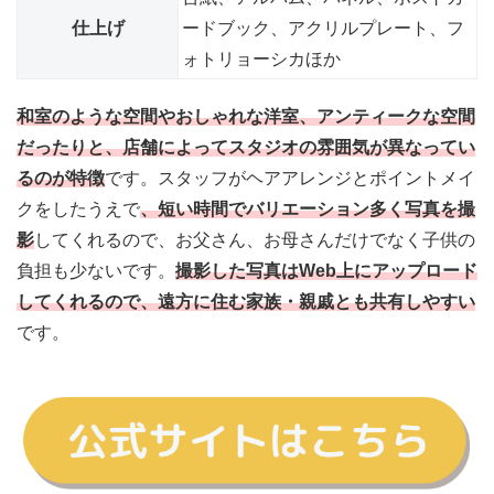
仕上げ
ードブック、アクリルプレート、フ
ォトリョーシカほか
和室のような空間やおしゃれな洋室、アンティークな空間
だったりと、店舗によってスタジオの雰囲気が異なってい
るのが特徴
です。スタッフがヘアアレンジとポイントメイ
クをしたうえで
、短い時間でバリエーション多く写真を撮
影
してくれるので、お父さん、お母さんだけでなく子供の
負担も少ないです。
撮影した写真はWeb上にアップロード
してくれるので、遠方に住む家族・親戚とも共有しやすい
です。