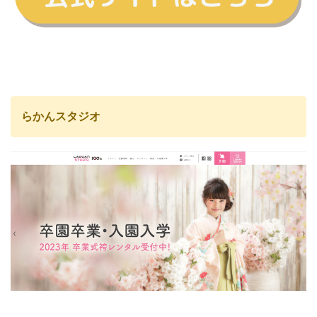
らかんスタジオ