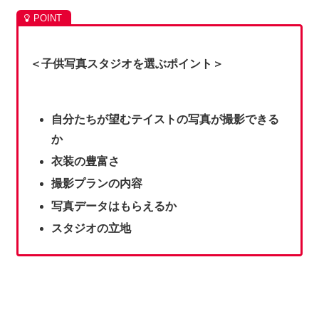
＜子供写真スタジオを選ぶポイント＞
自分たちが望むテイストの写真が撮影できる
か
衣装の豊富さ
撮影プランの内容
写真データはもらえるか
スタジオの立地