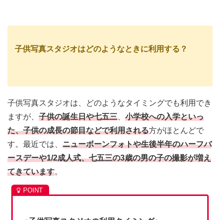
子供写真スタジオはどのようなときに利用する？
子供写真スタジオは、どのようなタイミングでも利用でき
ますが、
子供の誕生日や七五三
、
小学校への入学といっ
た、子供の成長の節目などで利用される
方がほとんどで
す。
最近では、
ニューボーンフォトや生後半年のハーフバ
ースデーや1/2成人式、七五三の3歳の男の子の撮影が増え
てきています
。