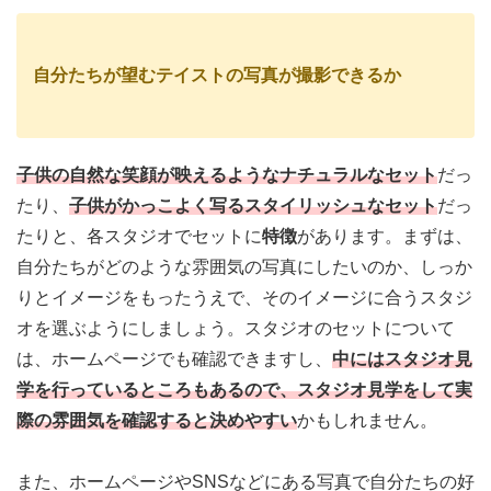
自分たちが望むテイストの写真が撮影できるか
子供の自然な笑顔が映えるようなナチュラルなセット
だっ
たり、
子供がかっこよく写るスタイリッシュなセット
だっ
たりと、各スタジオでセットに
特徴
があります。まずは、
自分たちがどのような雰囲気の写真にしたいのか、しっか
りとイメージをもったうえで、そのイメージに合うスタジ
オを選ぶようにしましょう。
スタジオのセットについて
は、ホームページでも確認できますし、
中にはスタジオ見
学を行っているところもあるので、スタジオ見学をして実
際の雰囲気を確認すると決めやすい
かもしれません
。
また、ホームページやSNSなどにある写真で自分たちの好