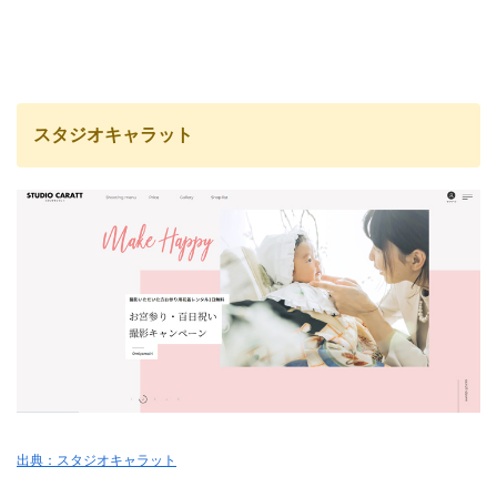
スタジオキャラット
出典：スタジオキャラット