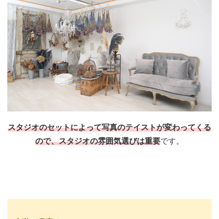
スタジオのセットによって写真のテイストが変わってくる
ので、スタジオの雰囲気選びは重要
です。