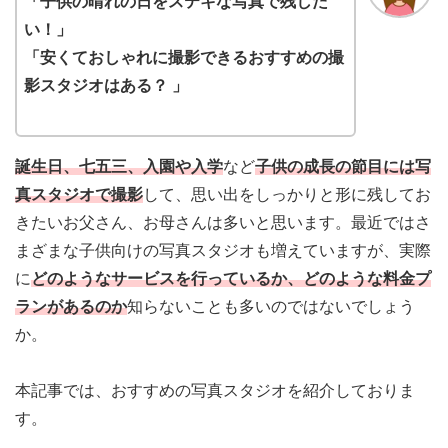
「子供の晴れの日をステキな写真で残した
い！」
「安くておしゃれに撮影できるおすすめの撮
影スタジオはある？ 」
誕生日、七五三、入園や入学
など
子供の成長の節目には写
真スタジオで撮影
して、思い出をしっかりと形に残してお
きたいお父さん、お母さんは多いと思います。最近ではさ
まざまな子供向けの写真スタジオも増えていますが、実際
に
どのようなサービスを行っているか、どのような料金プ
ランがあるのか
知らないことも多いのではないでしょう
か。
本記事では、おすすめの写真スタジオを紹介しておりま
す。