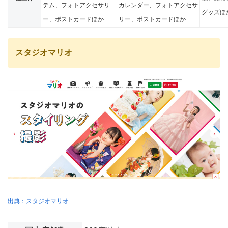
テム、フォトアクセサリ
カレンダー、フォトアクセサ
グッズほ
ー、ポストカードほか
リー、ポストカードほか
スタジオマリオ
出典：スタジオマリオ