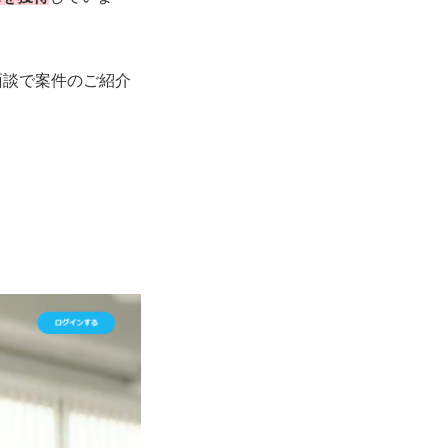
面談で案件のご紹介