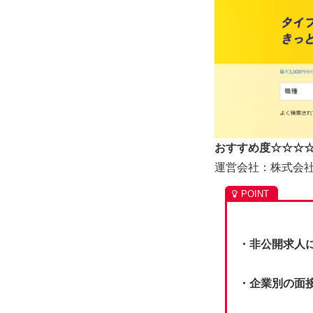
おすすめ度☆☆☆
運営会社：株式会
・非公開求人
・企業別の面