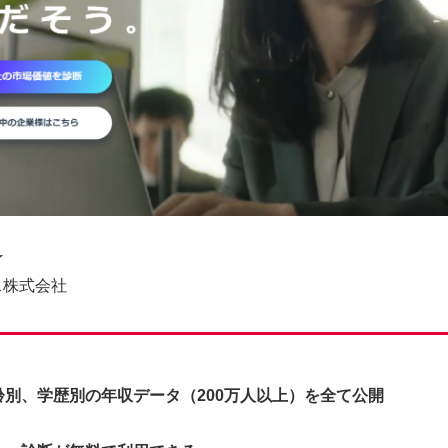
☆
ス株式会社
齢別、学歴別の年収データ（200万人以上）を全て公開