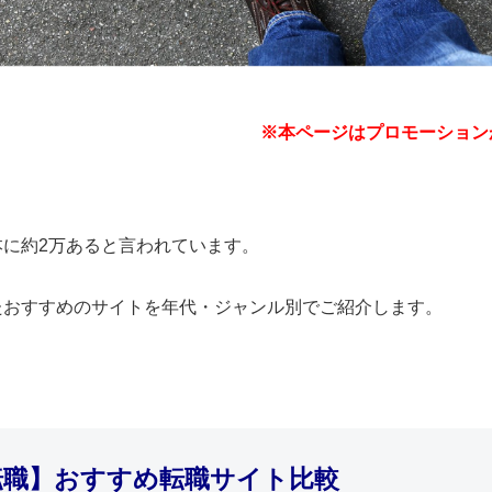
※本ページはプロモーション
本に約2万あると言われています。
たおすすめのサイトを年代・ジャンル別でご紹介します。
転職】おすすめ転職サイト比較