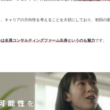
し、キャリアの方向性を考えることを大切にしており、初回の
ーは全員コンサルティングファーム出身というのも魅力
です。