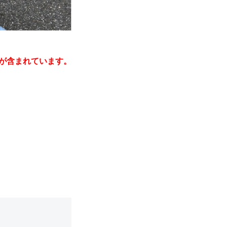
が含まれています。