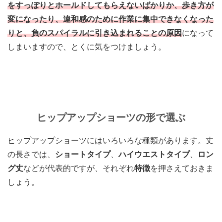
をすっぽりとホールドしてもらえないばかりか、歩き方が
変になったり、違和感のために作業に集中できなくなった
りと、負のスパイラルに引き込まれることの原因
になって
しまいますので、とくに気をつけましょう。
ヒップアップショーツの形で選ぶ
ヒップアップショーツにはいろいろな種類があります。
丈
の長さでは、
ショートタイプ
、
ハイウエストタイプ
、
ロン
グ丈
などが代表的
ですが、それぞれ
特徴
を押さえておきま
しょう。