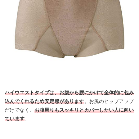
ハイウエストタイプは、お腹から腰にかけて全体的に包み
込んでくれるため安定感があります
。
お尻のヒップアップ
だけでなく、
お腹周りもスッキリとカバーしたい人に向い
ています
。