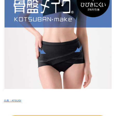
出典：ATSUGI