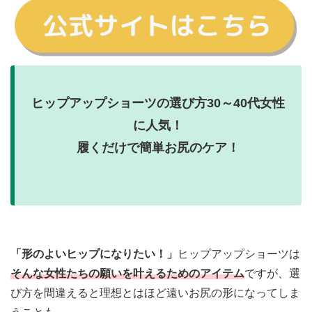
ヒップアップショーツの選び方
30～40代女性
に人気！
履くだけで簡単お尻のケア！
「形のよいヒップになりたい！」
ヒップアップショーツは
そんな女性たちの願いを叶えるためのアイテム
ですが、
選
び方を間違えると理想とはほど遠いお尻の形になってしま