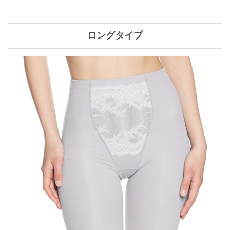
ロングタイプ