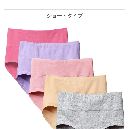
ショートタイプ