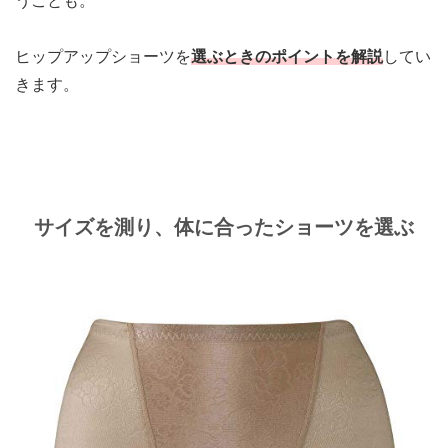
うことも
。
ヒップアップショーツを
選ぶときのポイントを解説
してい
きます。
サイズを測り、体に合ったショーツを選ぶ