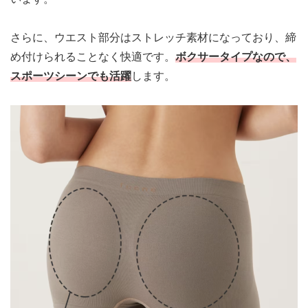
さらに、ウエスト部分はストレッチ素材になっており、締
め付けられることなく快適です。
ボクサータイプなので、
スポーツシーンでも活躍
します。