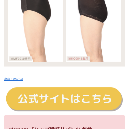
出典：Wacoal