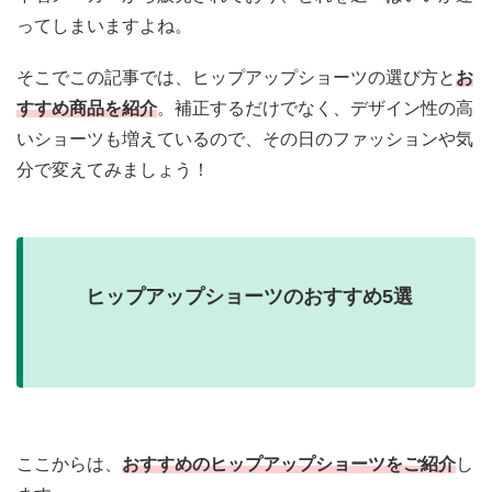
ってしまいますよね。
そこでこの記事では、
ヒップアップショーツの選び方と
お
すすめ商品を紹介
。補正するだけでなく、デザイン性の高
いショーツも増えているので、その日のファッションや気
分で変えてみましょう！
ヒップアップショーツのおすすめ5選
ここからは、
おすすめのヒップアップショーツをご紹介
し