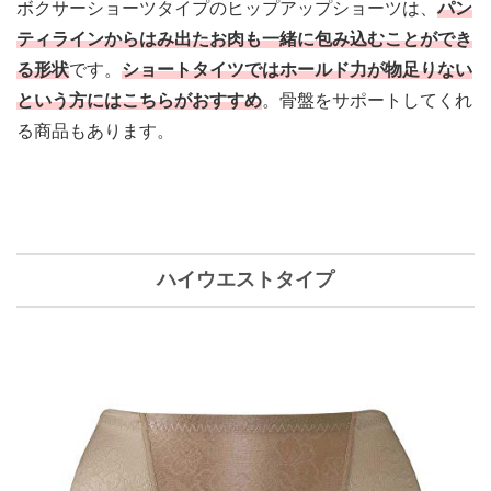
ボクサーショーツタイプのヒップアップショーツは、
パン
ティラインからはみ出たお肉も一緒に包み込むことができ
る形状
です。
ショートタイツではホールド力が物足りない
という方にはこちらがおすすめ
。骨盤をサポートしてくれ
る商品もあります。
ハイウエストタイプ