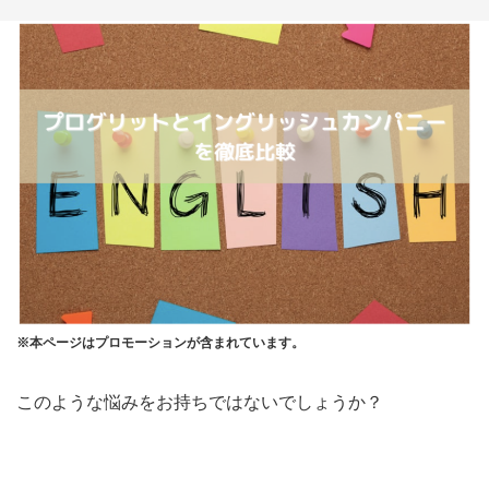
※本ページはプロモーションが含まれています。
このような悩みをお持ちではないでしょうか？