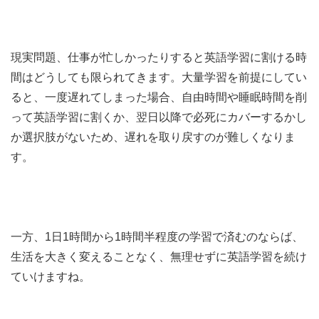
現実問題、仕事が忙しかったりすると英語学習に割ける時
間はどうしても限られてきます。大量学習を前提にしてい
ると、一度遅れてしまった場合、自由時間や睡眠時間を削
って英語学習に割くか、翌日以降で必死にカバーするかし
か選択肢がないため、遅れを取り戻すのが難しくなりま
す。
一方、1日1時間から1時間半程度の学習で済むのならば、
生活を大きく変えることなく、無理せずに英語学習を続け
ていけますね。