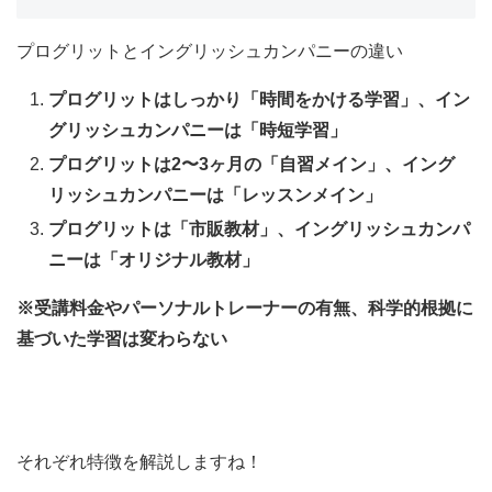
プログリットとイングリッシュカンパニーの違い
プログリットはしっかり「時間をかける学習」、イン
グリッシュカンパニーは「時短学習」
プログリットは2〜3ヶ月の「自習メイン」、イング
リッシュカンパニーは「レッスンメイン」
プログリットは「市販教材」、イングリッシュカンパ
ニーは「オリジナル教材」
※受講料金やパーソナルトレーナーの有無、科学的根拠に
基づいた学習は変わらない
それぞれ特徴を解説しますね！