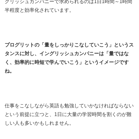
グリッシュカンパニーで求められるのは1日1時間～1時間
半程度と効率化されています。
プログリットの「量をしっかりこなしていこう」というス
タンスに対し、イングリッシュカンパニーは「量ではな
く、効率的に時短で学んでいこう」というイメージです
ね。
仕事をこなしながら英語も勉強していかなければならない
という前提に立つと、1日に大量の学習時間を割くのが難
しい人も多いかもしれません。