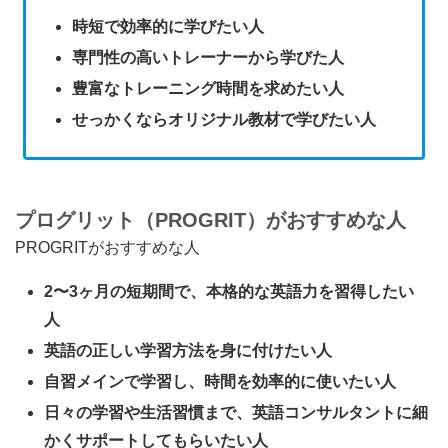
時短で効率的に学びたい人
専門性の高いトレーナーから学びた人
豊富なトレーニング時間を求めたい人
せっかくならオリジナル教材で学びたい人
プログリット（PROGRIT）がおすすめな人
PROGRITがおすすめな人
2〜3ヶ月の短期間で、本格的な英語力を習得したい
人
英語の正しい学習方法を身に付けたい人
自習メインで学習し、時間を効率的に使いたい人
日々の学習や生活習慣まで、英語コンサルタントに細
かくサポートしてもらいたい人