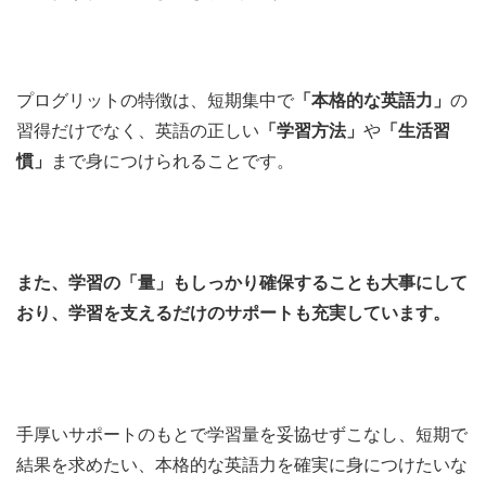
プログリットの特徴は、短期集中で
「本格的な英語力」
の
習得だけでなく、英語の正しい
「学習方法」
や
「生活習
慣」
まで身につけられることです。
また、学習の「量」もしっかり確保することも大事にして
おり、学習を支えるだけのサポートも充実しています。
手厚いサポートのもとで学習量を妥協せずこなし、短期で
結果を求めたい、本格的な英語力を確実に身につけたいな