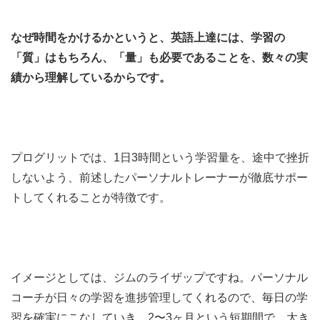
なぜ時間をかけるかというと、英語上達には、学習の
「質」はもちろん、「量」も必要であることを、数々の実
績から理解しているからです。
プログリットでは、1日3時間という学習量を、途中で挫折
しないよう、前述したパーソナルトレーナーが徹底サポー
トしてくれることが特徴です。
イメージとしては、ジムのライザップですね。パーソナル
コーチが日々の学習を進捗管理してくれるので、毎日の学
習を確実にこなしていき、2〜3ヶ月という短期間で、大き