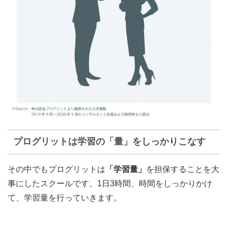
プログリットは学習の「量」をしっかりこなす
その中でもプログリットは
「学習量」
を担保することを大
事にしたスクールです。1日3時間、時間をしっかりかけ
て、学習量を行っていきます。