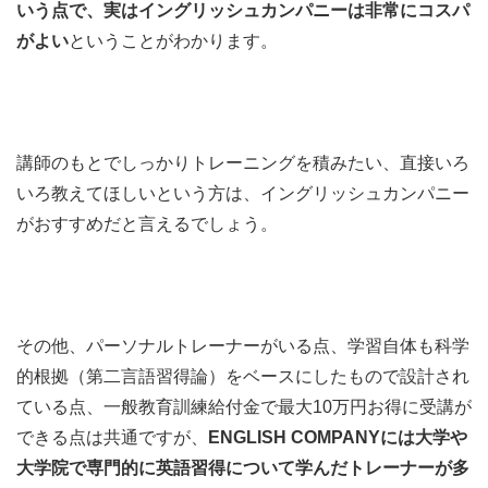
いう点で、実はイングリッシュカンパニーは非常にコスパ
がよい
ということがわかります。
講師のもとでしっかりトレーニングを積みたい、直接いろ
いろ教えてほしいという方は、イングリッシュカンパニー
がおすすめだと言えるでしょう。
その他、パーソナルトレーナーがいる点、学習自体も科学
的根拠（第二言語習得論）をベースにしたもので設計され
ている点、一般教育訓練給付金で最大10万円お得に受講が
できる点は共通ですが、
ENGLISH COMPANYには大学や
大学院で専門的に英語習得について学んだトレーナーが多