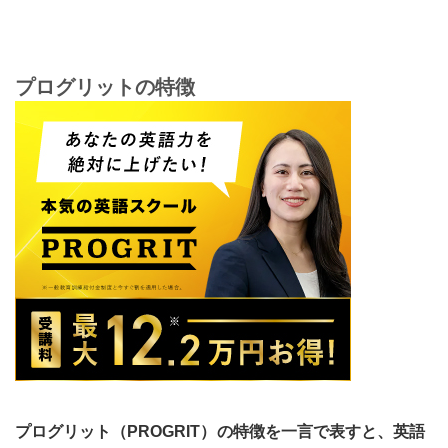
プログリットの特徴
プログリット（PROGRIT）
の特徴を一言で表すと、英語