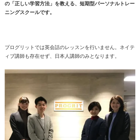
の「正しい学習方法」を教える、短期型パーソナルトレー
ニングスクールです。
プログリットでは英会話のレッスンを行いません。ネイテ
ィブ講師も存在せず、日本人講師のみとなります。