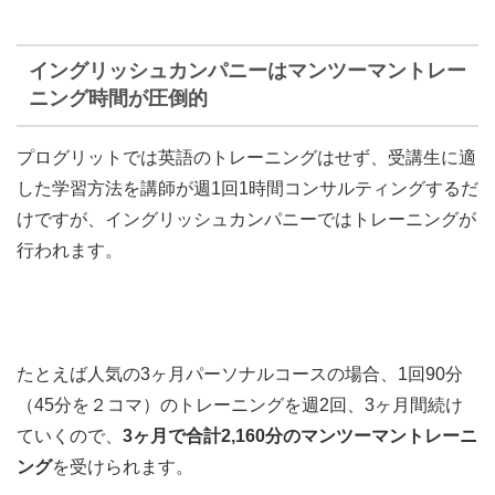
イングリッシュカンパニーはマンツーマントレー
ニング時間が圧倒的
プログリットでは英語のトレーニングはせず、受講生に適
した学習方法を講師が週1回1時間コンサルティングするだ
けですが、イングリッシュカンパニーではトレーニングが
行われます。
たとえば人気の3ヶ月パーソナルコースの場合、1回90分
（45分を２コマ）のトレーニングを週2回、3ヶ月間続け
ていくので、
3ヶ月で合計2,160分のマンツーマントレーニ
ング
を受けられます。