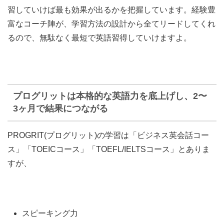
習していけば最も効果が出るかを把握しています。経験豊
富なコーチ陣が、学習方法の設計から全てリードしてくれ
るので、無駄なく最短で英語習得していけますよ。
プログリットは本格的な英語力を底上げし、2〜
3ヶ月で結果につながる
PROGRIT(プログリット)の学習は「ビジネス英会話コー
ス」「TOEICコース」「TOEFL/IELTSコース」とありま
すが、
スピーキング力