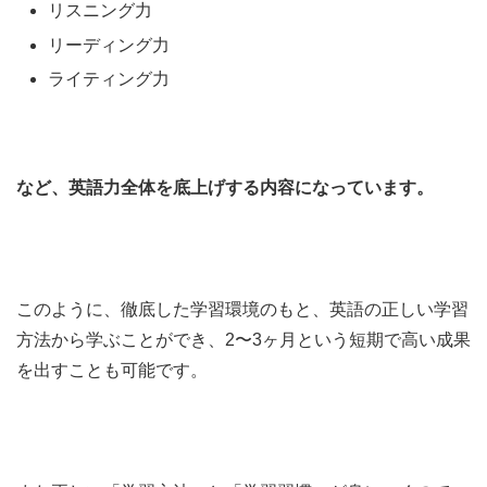
リスニング力
リーディング力
ライティング力
など、英語力全体を底上げする内容になっています。
このように、徹底した学習環境のもと、英語の正しい学習
方法から学ぶことができ、2〜3ヶ月という短期で高い成果
を出すことも可能です。