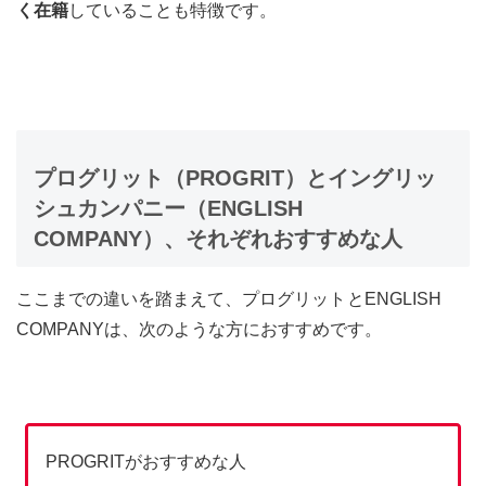
く在籍
していることも特徴です。
プログリット（PROGRIT）とイングリッ
シュカンパニー（ENGLISH
COMPANY）、それぞれおすすめな人
ここまでの違いを踏まえて、プログリット
とENGLISH
COMPANYは、次のような方におすすめです。
PROGRITがおすすめな人