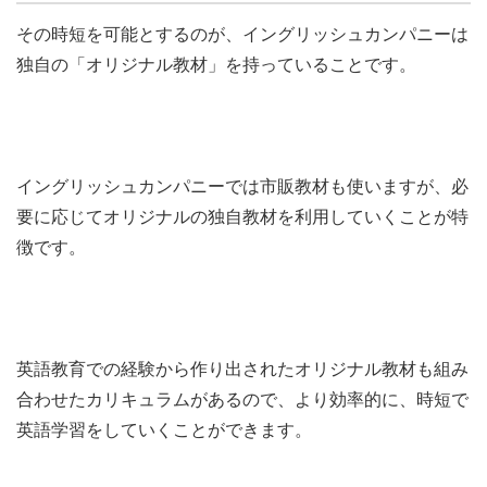
その時短を可能とするのが、イングリッシュカンパニーは
独自の「オリジナル教材」を持っていることです。
イングリッシュカンパニーでは市販教材も使いますが、必
要に応じてオリジナルの独自教材を利用していくことが特
徴です。
英語教育での経験から作り出されたオリジナル教材も組み
合わせたカリキュラムがあるので、より効率的に、時短で
英語学習をしていくことができます。