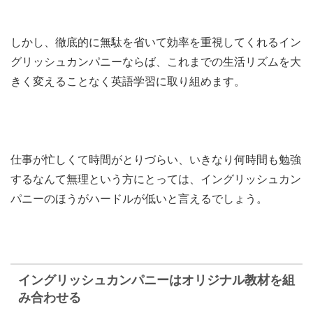
しかし、徹底的に無駄を省いて効率を重視してくれるイン
グリッシュカンパニーならば、これまでの生活リズムを大
きく変えることなく英語学習に取り組めます。
仕事が忙しくて時間がとりづらい、いきなり何時間も勉強
するなんて無理という方にとっては、イングリッシュカン
パニーのほうがハードルが低いと言えるでしょう。
イングリッシュカンパニーはオリジナル教材を組
み合わせる