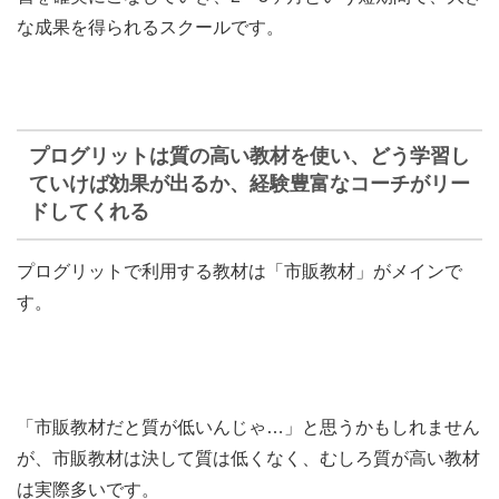
な成果を得られるスクールです。
プログリットは質の高い教材を使い、どう学習し
ていけば効果が出るか、経験豊富なコーチがリー
ドしてくれる
プログリットで利用する教材は「市販教材」がメインで
す。
「市販教材だと質が低いんじゃ…」と思うかもしれません
が、市販教材は決して質は低くなく、むしろ質が高い教材
は実際多いです。