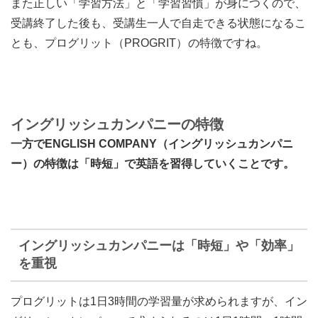
また正しい「学習方法」と「学習習慣」が身につくので、
受講終了した後も、受講生一人で自走できる状態になるこ
とも、プログリット（PROGRIT）
の特徴ですね。
イングリッシュカンパニーの特徴
一方でENGLISH COMPANY（イングリッシュカンパニ
ー）の特徴は「時短」で英語を習得していくことです。
イングリッシュカンパニーは「時短」や「効率」
を重視
プログリットは1日3時間の学習量が求められますが、イン