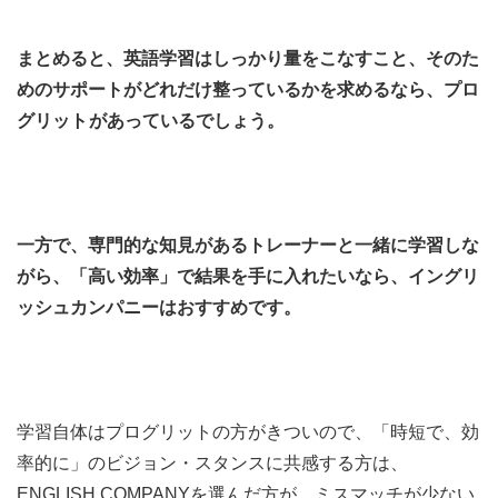
まとめると、英語学習はしっかり量をこなすこと、そのた
めのサポートがどれだけ整っているかを求めるなら、プロ
グリット
があっているでしょう。
一方で、専門的な知見があるトレーナーと一緒に学習しな
がら、「高い効率」で結果を手に入れたいなら、イングリ
ッシュカンパニーはおすすめです。
学習自体はプログリットの方がきついので、「時短で、効
率的に」のビジョン・スタンスに共感する方は、
ENGLISH COMPANYを選んだ方が、ミスマッチが少ない