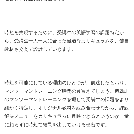
時短を実現するために、受講生の英語学習の課題特定か
ら、受講生一人一人に合った最適なカリキュラムを、独自
教材も交えて設計していきます。
時短を可能にしている理由のひとつが、前述したとおり、
マンツーマントレーニング時間の豊富さでしょう。週2回
のマンツーマントレーニングを通して受講生の課題をより
細かく特定し、オリジナル教材を組み合わせながら、課題
解決メニューをカリキュラムに反映できるというのが、量
に頼らずに時短で結果を出していける秘密です。