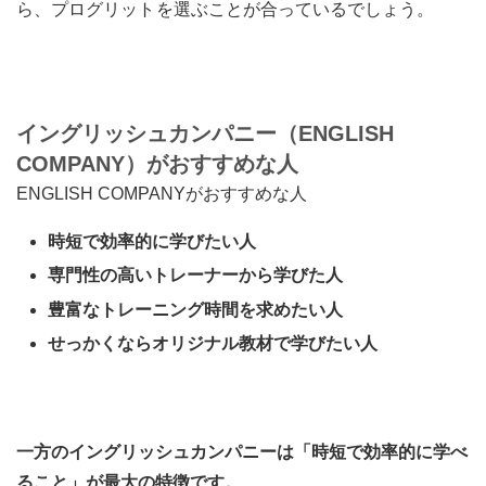
ら、プログリット
を選ぶことが合っているでしょう。
イングリッシュカンパニー（ENGLISH
COMPANY）がおすすめな人
ENGLISH COMPANYがおすすめな人
時短で効率的に学びたい人
専門性の高いトレーナーから学びた人
豊富なトレーニング時間を求めたい人
せっかくならオリジナル教材で学びたい人
一方のイングリッシュカンパニーは「時短で効率的に学べ
ること」が最大の特徴です。