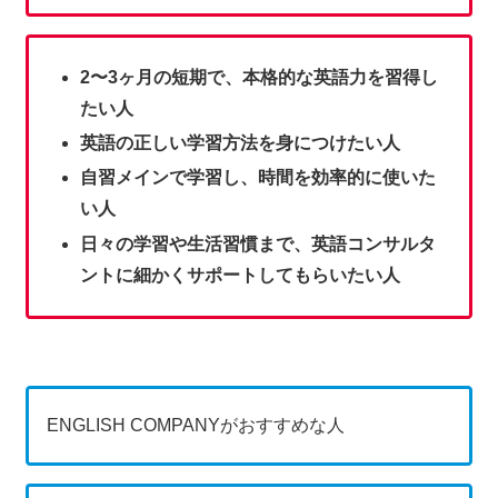
2〜3ヶ月の短期で、本格的な英語力を習得し
たい人
英語の正しい学習方法を身につけたい人
自習メインで学習し、時間を効率的に使いた
い人
日々の学習や生活習慣まで、英語コンサルタ
ントに細かくサポートしてもらいたい人
ENGLISH COMPANYがおすすめな人