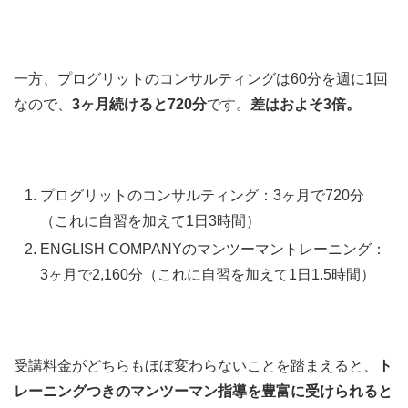
一方、プログリットのコンサルティングは60分を週に1回
なので、
3ヶ月続けると720分
です。
差はおよそ3倍。
プログリットのコンサルティング：3ヶ月で720分
（これに自習を加えて1日3時間）
ENGLISH COMPANYのマンツーマントレーニング：
3ヶ月で2,160分（これに自習を加えて1日1.5時間）
受講料金がどちらもほぼ変わらないことを踏まえると、
ト
レーニングつきのマンツーマン指導を豊富に受けられると