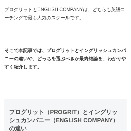
プログリット
とENGLISH COMPANYは、どちらも英語コ
ーチングで最も人気のスクールです。
そこで本記事では、プログリットとイングリッシュカンパ
ニーの違いや、どっちを選ぶべきか最終結論を、わかりや
すく紹介します。
プログリット（PROGRIT）とイングリッ
シュカンパニー（ENGLISH COMPANY）
の違い