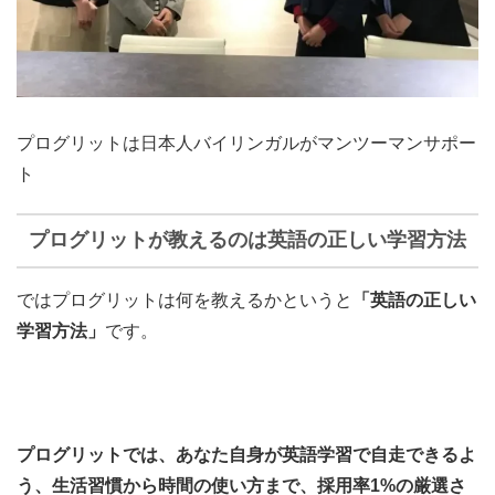
プログリットは日本人バイリンガルがマンツーマンサポー
ト
プログリットが教えるのは英語の正しい学習方法
ではプログリットは何を教えるかというと
「英語の正しい
学習方法」
です。
プログリットでは、あなた自身が英語学習で自走できるよ
う、生活習慣から時間の使い方まで、採用率1%の厳選さ