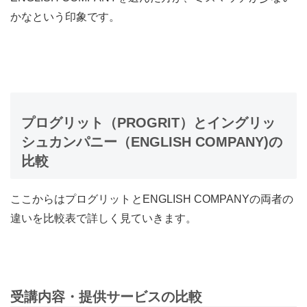
かなという印象です。
プログリット（PROGRIT）とイングリッ
シュカンパニー（ENGLISH COMPANY)の
比較
ここからはプログリット
とENGLISH COMPANYの両者の
違いを比較表で詳しく見ていきます。
受講内容・提供サービスの比較