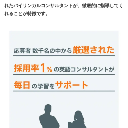
れたバイリンガルコンサルタントが、徹底的に指導してく
れることが特徴です。