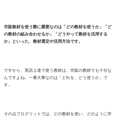
市販教材を使う際に重要なのは「どの教材を使うか」「ど
の教材の組み合わせるか」「どうやって教材を活用する
か」といった、教材選定や活用方法です。
ですから、英語上達で使う教材は、市販の教材でも十分な
んですよね。一番大事なのは「どれを、どう使うか」で
す。
その点プログリットでは、どの教材を使い、どのように学