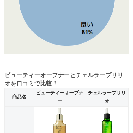
ビューティーオープナーとチェルラーブリリ
オを口コミで比較！
ビューティーオープナ
チェルラーブリリ
商品名
ー
オ