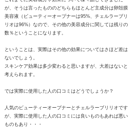
が、そうは言ったもののどちらもほとんど主成分は卵殻膜
美容液（ビューティーオープナーは95%、チェルラーブリ
リオは96%）なので、その他の美容成分に関しては残りの
数％ということになります。
ということは、実際はその他の効果についてはさほど差は
ないでしょう。
スキンケア効果は多少変わると思いますが、大差はないと
考えられます。
では実際に使用した人の口コミはどうでしょうか？
人気のビューティーオープナーとチェルラーブリリオです
が、実際に使用した人の口コミには良いものもあれば悪い
ものもあり・・・