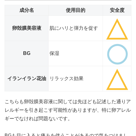
成分名
使用目的
安全度
卵殻膜美容液
肌にハリと弾力を促す
BG
保湿
イランイラン花油
リラックス効果
こちらも卵殻膜美容液に関しては先ほども記述した通りア
レルギーを引き起こす可能性がありますが、特に卵アレル
ギーでなければ問題ないです。
BGも目に入ると痛みを伴うことがあるので気をつけまし