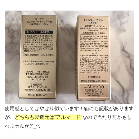
使用感としてはやはり似ています！箱にも記載があります
が、
どちらも製造元は“アルマード”
なので当たり前かもし
れませんが(^_^;