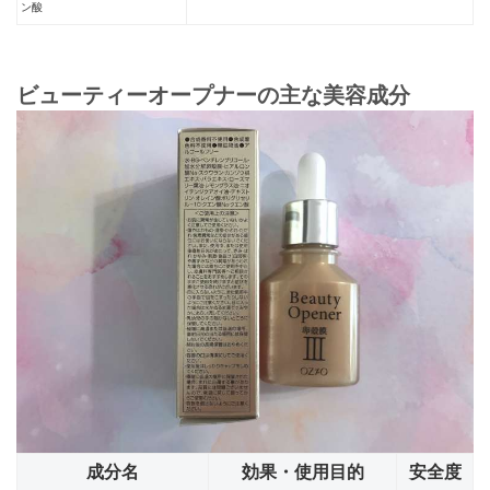
ン酸
ビューティーオープナーの主な美容成分
成分名
効果・使用目的
安全度