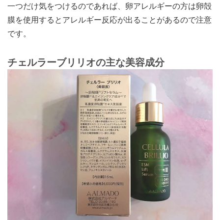
一つだけ気をつけるのであれば、卵アレルギーの方は卵殻
膜を使用するとアレルギー反応が出ることがあるので注意
です。
チェルラーブリリオの主な美容成分