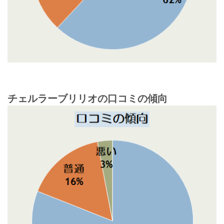
チェルラーブリリオの口コミの傾向