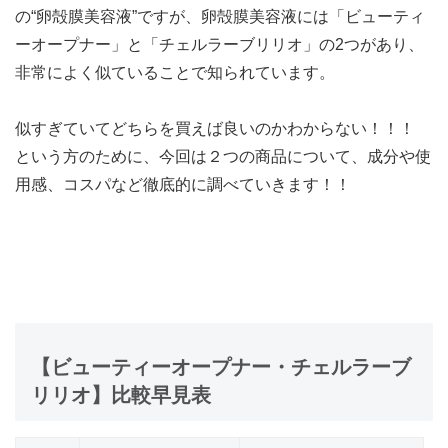
の“卵殻膜美容液”ですが、卵殻膜美容液には「ビューティ
ーオープナー」と「チェルラーブリリオ」の2つがあり、
非常によく似ていることで知られています。
似すぎていてどちらを買えば良いのかわからない！！！
という方のために、今回は２つの商品について、成分や使
用感、コスパなど徹底的に調べていきます！！
【ビューティーオープナー・チェルラーブ
リリオ】比較早見表