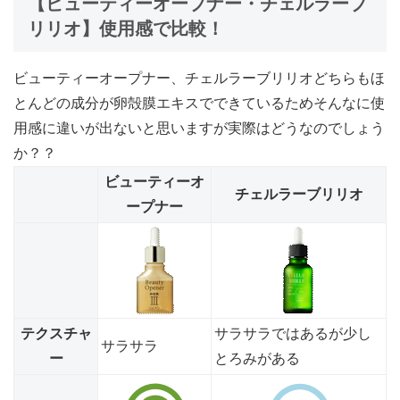
【ビューティーオープナー・チェルラーブ
リリオ】使用感で比較！
ビューティーオープナー、チェルラーブリリオどちらもほ
とんどの成分が卵殻膜エキスでできているためそんなに使
用感に違いが出ないと思いますが実際はどうなのでしょう
か？？
ビューティーオ
チェルラーブリリオ
ープナー
テクスチャ
サラサラではあるが少し
サラサラ
ー
とろみがある