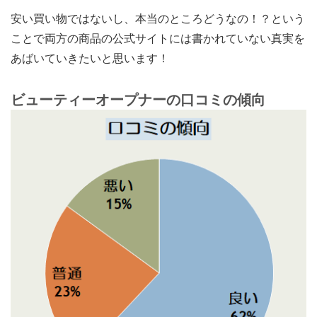
安い買い物ではないし、本当のところどうなの！？という
ことで両方の商品の公式サイトには書かれていない真実を
あばいていきたいと思います！
ビューティーオープナーの口コミの傾向