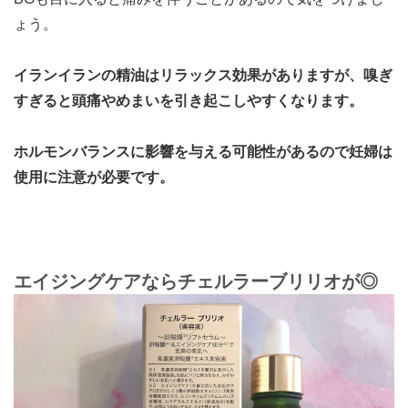
ょう。
イランイランの精油はリラックス効果がありますが、嗅ぎ
すぎると頭痛やめまいを引き起こしやすくなります。
ホルモンバランスに影響を与える可能性があるので妊婦は
使用に注意が必要です。
エイジングケアならチェルラーブリリオが◎