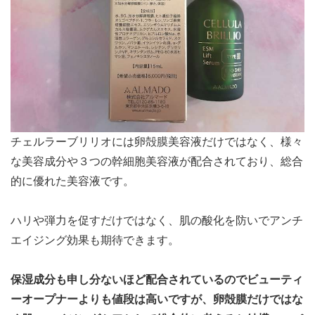
チェルラーブリリオには卵殻膜美容液だけではなく、様々
な美容成分や３つの幹細胞美容液が配合されており、総合
的に優れた美容液です。
ハリや弾力を促すだけではなく、肌の酸化を防いでアンチ
エイジング効果も期待できます。
保湿成分も申し分ないほど配合されているのでビューティ
ーオープナーよりも値段は高いですが、卵殻膜だけではな