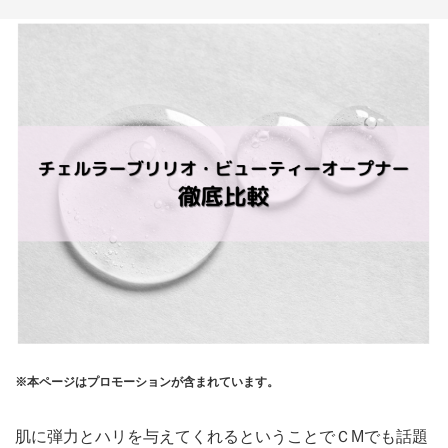
※本ページはプロモーションが含まれています。
肌に弾力とハリを与えてくれるということでＣMでも話題