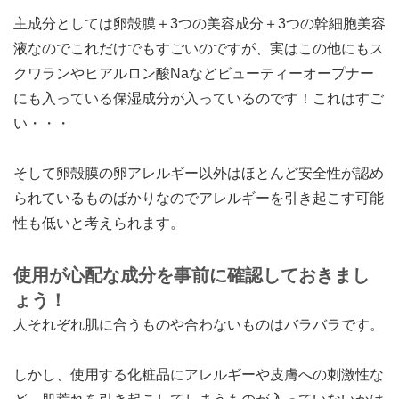
主成分としては卵殻膜＋3つの美容成分＋3つの幹細胞美容
液なのでこれだけでもすごいのですが、実はこの他にもス
クワランやヒアルロン酸Naなどビューティーオープナー
にも入っている保湿成分が入っているのです！これはすご
い・・・
そして卵殻膜の卵アレルギー以外はほとんど安全性が認め
られているものばかりなのでアレルギーを引き起こす可能
性も低いと考えられます。
使用が心配な成分を事前に確認しておきまし
ょう！
人それぞれ肌に合うものや合わないものはバラバラです。
しかし、使用する化粧品にアレルギーや皮膚への刺激性な