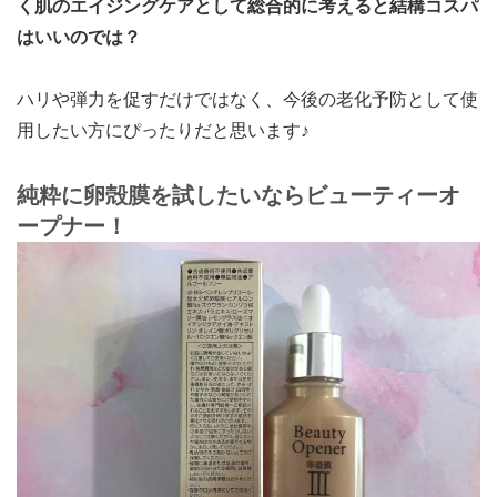
く肌のエイジングケアとして総合的に考えると結構コスパ
はいいのでは？
ハリや弾力を促すだけではなく、今後の老化予防として使
用したい方にぴったりだと思います♪
純粋に卵殻膜を試したいならビューティーオ
ープナー！