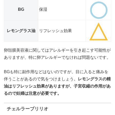
BG
保湿
レモングラス油
リフレッシュ効果
卵殻膜美容液に関してはアレルギーを引き起こす可能性が
ありますが、特に卵アレルギーでなければ問題ないです。
BGも特に副作用などはないのですが、目に入ると痛みを
伴うことがあるので気をつけましょう。
レモングラスの精
油はリフレッシュ効果がありますが、子宮収縮の作用があ
るので妊婦は注意が必要です。
チェルラーブリリオ