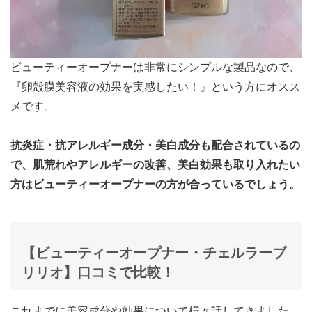
ビューティーオープナーは非常にシンプルな製品なので、
『卵殻膜美容液の効果を実感したい！』という方にオスス
メ
です。
抗炎症・抗アレルギー成分・美白成分も配合されているの
で、肌荒れやアレルギーの改善、美白効果も取り入れたい
方はビューティーオープナーの方が合っているでしょう。
【ビューティーオープナー・チェルラーブ
リリオ】口コミで比較！
これまでに美容成分や効果について様々話してきました