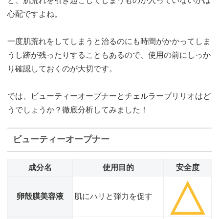
ど、肌荒れを引き起こしてしまうものが入っていないかは
心配ですよね。
一度肌荒れをしてしまうと治るのにも時間がかかってしま
うし跡が残ったりすることもあるので、使用の前にしっか
り確認しておくのが大切です。
では、ビューティーオープナーとチェルラーブリリオはど
うでしょうか？徹底分析してみました！
ビューティーオープナー
成分名
使用目的
安全度
卵殻膜美容液
肌にハリと弾力を促す