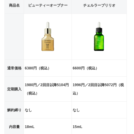
商品名
ビューティーオープナー
チェルラーブリリオ
通常価格
6380円（税込）
6600円（税込）
1980円／2回目以降5104円
1996円／2回目以降5072円（税
定期購入
（税込）
込）
解約縛り
なし
なし
内容量
18mL
15mL