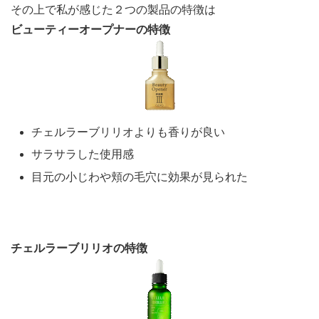
その上で私が感じた２つの製品の特徴は
ビューティーオープナーの特徴
チェルラーブリリオよりも香りが良い
サラサラした使用感
目元の小じわや頬の毛穴に効果が見られた
チェルラーブリリオの特徴