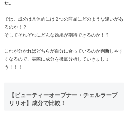
た。
では、成分は具体的には２つの商品にどのような違いがあ
るのか！？
そしてそれぞれにどんな効果が期待できるのか！？
これが分かればどちらが自分に合っているのか判断しやす
くなるので、実際に成分を徹底分析していきましょ
う！！！
【ビューティーオープナー・チェルラーブ
リリオ】成分で比較！