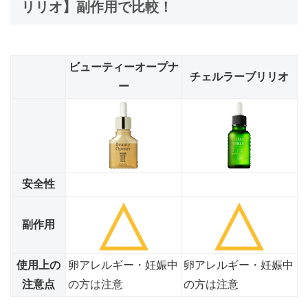
リリオ】副作用で比較！
ビューティーオープナ
チェルラーブリリオ
ー
安全性
副作用
使用上の
卵アレルギー・妊娠中
卵アレルギー・妊娠中
注意点
の方は注意
の方は注意