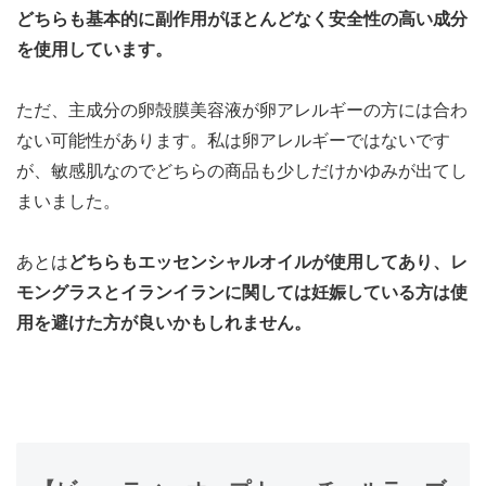
どちらも基本的に副作用がほとんどなく安全性の高い成分
を使用しています。
ただ、主成分の卵殻膜美容液が卵アレルギーの方には合わ
ない可能性があります。私は卵アレルギーではないです
が、敏感肌なのでどちらの商品も少しだけかゆみが出てし
まいました。
あとは
どちらもエッセンシャルオイルが使用してあり、レ
モングラスとイランイランに関しては妊娠している方は使
用を避けた方が良いかもしれません。