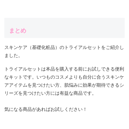
まとめ
スキンケア（基礎化粧品）のトライアルセットをご紹介し
ました。
トライアルセットは本品を購入する前にお試しできる便利
なキットです。いつものコスメよりも自分に合うスキンケ
アアイテムを見つけたい方、肌悩みに効果が期待できるシ
リーズを見つけたい方には有益な商品です。
気になる商品があればお試しください！