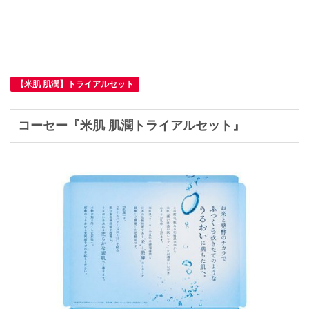
【米肌 肌潤】トライアルセット
コーセー『米肌 肌潤トライアルセット』