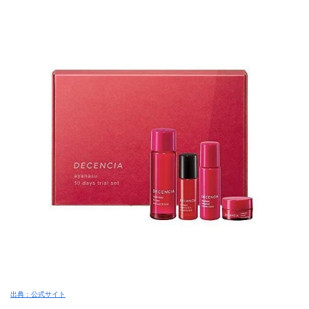
出典：公式サイト