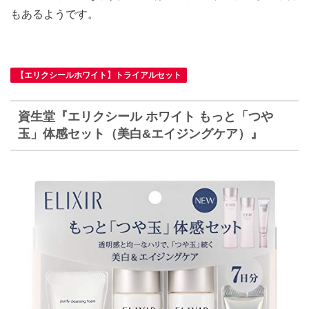
もあるようです。
【エリクシールホワイト】トライアルセット
資生堂『エリクシール ホワイト もっと「つや
玉」体感セット（美白&エイジングケア）』