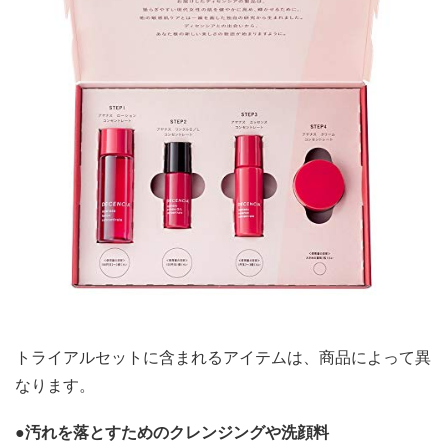
トライアルセットに含まれるアイテムは、商品によって異
なります。
●
汚れを落とすための
クレンジングや洗顔料