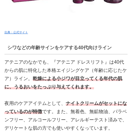
出典：公式サイト
シワなどの年齢サインをケアする40代向けライン
アテニアのなかでも、『アテニア ドレスリフト』は40代
からの肌に特化した本格エイジングケア（年齢に応じたケ
ア）ライン。
乾燥による小ジワが目立ってくる年代の肌
に、うるおいをたっぷり与えてくれます。
夜用のケアアイテムとして、
ナイトクリームがセット
にな
っているのが特徴
です。また、無着色、無鉱物油、パラベ
ンフリー、アルコールフリー、アレルギーテスト済みで、
デリケートな肌の方でも使いやすくなっています。