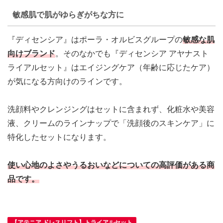
敏感肌で肌がゆらぎがちな方に
『ディセンシア』はポーラ・オルビスグループの
敏感な肌
向けブランド
。そのなかでも『ディセンシア アヤナスト
ライアルセット』はエイジングケア（年齢に応じたケア）
が気になる方向けのラインです。
洗顔料やクレンジングはセットに含まれず、
化粧水や美容
液、クリームのラインナップで「洗顔後のスキンケア」に
特化したセット
になります。
使い心地のよさやうるおいなどについての高評価がある商
品です。
【アテニア ドレスリフト】トライアルセット