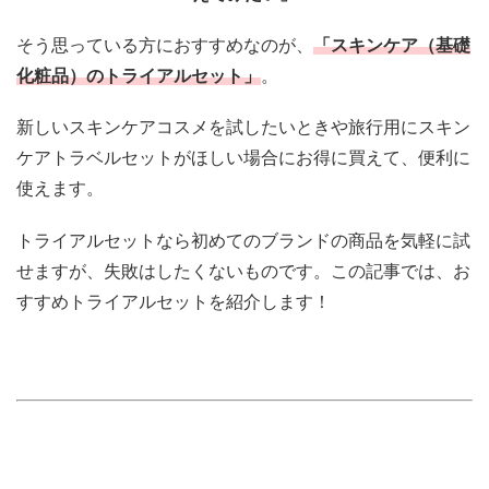
そう思っている方におすすめなのが、
「スキンケア（基礎
化粧品）のトライアルセット」
。
新しいスキンケアコスメを試したいときや旅行用にスキン
ケアトラベルセットがほしい場合にお得に買えて、便利に
使えます。
トライアルセットなら初めてのブランドの商品を気軽に試
せますが、失敗はしたくないものです。この記事では、
お
すすめトライアルセット
を紹介します！