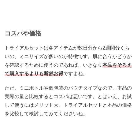
コスパや価格
トライアルセットは各アイテムが数日分から2週間分くら
いの、ミニサイズが多いのが特徴です。肌に合うかどうか
を確認するために使うのであれば、
いきなり
本品をそろえ
て購入するよりも断然お得
ですよね。
ただ、ミニボトルや個包装のパウチタイプなので、本品の
実際の量と比較するとコスパは悪いです。とはいえ、お試
しで使うにはメリット大。トライアルセットと本品の価格
を比較して検討してみてくださいね。