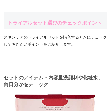
トライアルセット選びのチェックポイント
スキンケアのトライアルセットを購入するときにチェック
しておきたいポイントをご紹介します。
セットのアイテム・内容量
洗顔料や化粧水、
何日分かをチェック