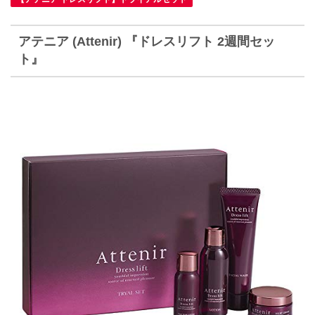
アテニア (Attenir) 『ドレスリフト 2週間セッ
ト』