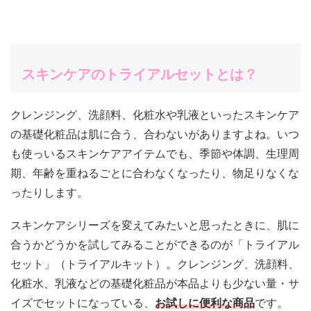
スキンケアのトライアルセットとは？
クレンジング、洗顔料、化粧水や乳液といったスキンケア
の基礎化粧品は肌に合う、合わないがありますよね。いつ
も使っいるスキンケアアイテムでも、季節や体調、生理周
期、年齢を重ねるごとに合わなくなったり、物足りなくな
ったりします。
スキンケアシリーズを変えてみたいと思ったときに、肌に
合うかどうかを試してみることができるのが「トライアル
セット」（トライアルキット）。
クレンジング、洗顔料、
化粧水、乳液などの基礎化粧品が本品よりも少ない量・サ
イズでセットになっている、
お試しに便利な商品
です。