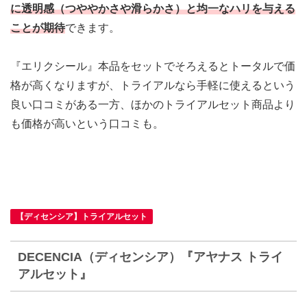
に透明感（つややかさや滑らかさ）と均一なハリを与える
ことが期待
できます。
『エリクシール』本品をセットでそろえるとトータルで価
格が高くなりますが、トライアルなら手軽に使えるという
良い口コミがある一方、ほかのトライアルセット商品より
も価格が高いという口コミも。
【ディセンシア】トライアルセット
DECENCIA（ディセンシア）『アヤナス トライ
アルセット』