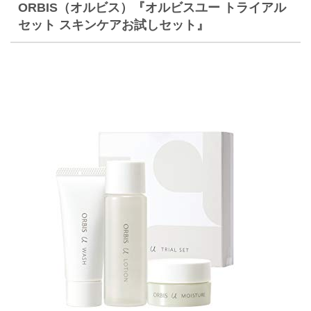
ORBIS（オルビス）『オルビスユー トライアル
セット スキンケアお試しセット』