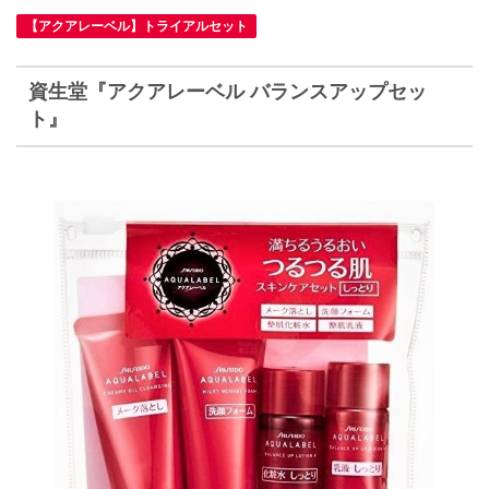
【アクアレーベル】トライアルセット
資生堂『アクアレーベル バランスアップセッ
ト』