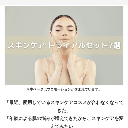
※本ページはプロモーションが含まれています。
「最近、愛用しているスキンケアコスメが合わなくなって
きた」
「年齢による肌の悩みが増えてきたから、スキンケアを変
えてみたい」