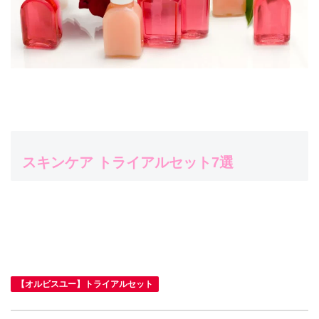
スキンケア トライアルセット7選
【オルビスユー】トライアルセット