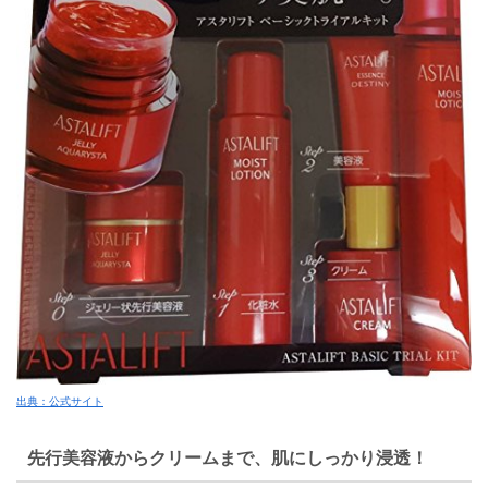
出典：公式サイト
先行美容液からクリームまで、肌にしっかり浸透！