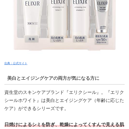
出典：公式サイト
美白とエイジングケアの両方が気になる方に
資生堂のスキンケアブランド『エリクシール』。『エリク
シールホワイト』は美白とエイジングケア（年齢に応じた
ケア）ができるシリーズです。
日焼けによるシミを防ぎ、乾燥によってくすんで見える肌