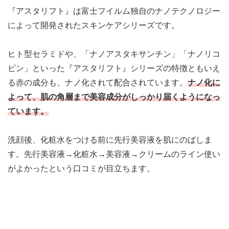
『アスタリフト』は富士フイルム独自のナノテクノロジー
によって開発されたスキンケアシリーズです。
ヒト型セラミドや、「ナノアスタキサンチン」「ナノリコ
ピン」といった『アスタリフト』シリーズの特徴ともいえ
る赤の成分も、ナノ化されて配合されています。
ナノ化に
よって、肌の角層まで美容成分がしっかり届くようになっ
ています。
洗顔後、化粧水をつける前に先行美容液を肌にのばしま
す。
先行美容液→化粧水→美容液→クリームのライン使い
がよかったという口コミ
が目立ちます。