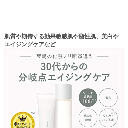
肌質や期待する効果
敏感肌や脂性肌、美白や
エイジングケアなど