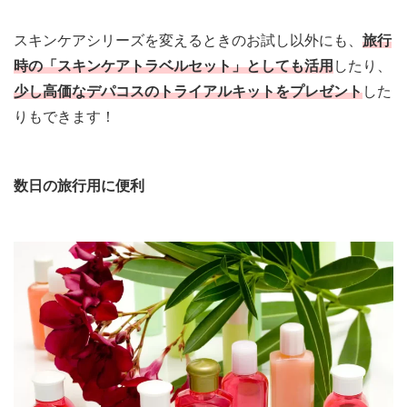
スキンケアシリーズを変えるときのお試し以外にも、
旅行
時の「スキンケアトラベルセット」としても活用
したり、
少し高価なデパコスのトライアルキットをプレゼント
した
りもできます！
数日の旅行用に便利