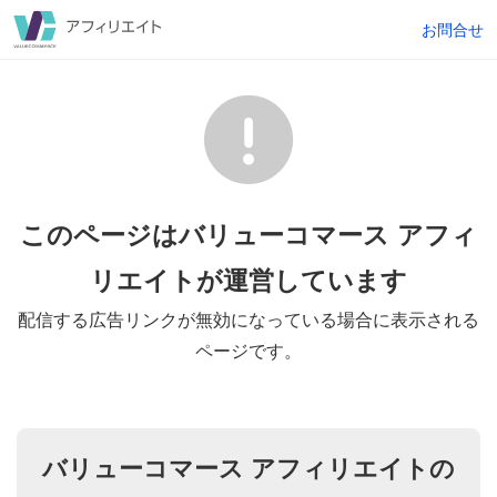
お問合せ
このページはバリューコマース アフィ
リエイトが
運営しています
配信する広告リンクが無効になっている場合に表示される
ページです。
バリューコマース アフィリエイトの