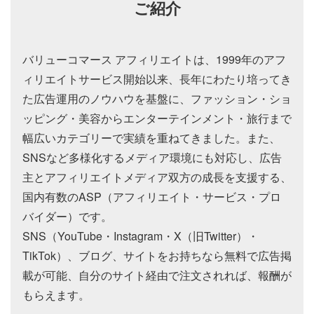
ご紹介
バリューコマース アフィリエイトは、1999年のアフ
ィリエイトサービス開始以来、長年にわたり培ってき
た広告運用のノウハウを基盤に、ファッション・ショ
ッピング・美容からエンターテインメント・旅行まで
幅広いカテゴリーで実績を重ねてきました。また、
SNSなど多様化するメディア環境にも対応し、広告
主とアフィリエイトメディア双方の成長を支援する、
国内有数のASP（アフィリエイト・サービス・プロ
バイダー）です。
SNS（YouTube・Instagram・X（旧Twitter）・
TikTok）、ブログ、サイトをお持ちなら無料で広告掲
載が可能、自分のサイト経由で注文されれば、報酬が
もらえます。