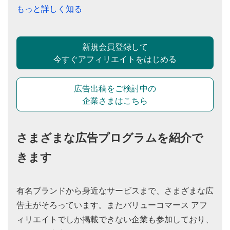
もっと詳しく知る
新規会員登録して
今すぐアフィリエイトをはじめる
広告出稿をご検討中の
企業さまはこちら
さまざまな広告プログラムを紹介で
きます
有名ブランドから身近なサービスまで、さまざまな広
告主がそろっています。またバリューコマース アフ
ィリエイトでしか掲載できない企業も参加しており、