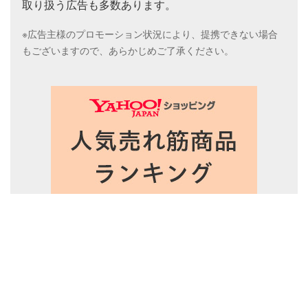
取り扱う広告も多数あります。
※広告主様のプロモーション状況により、提携できない場合
もございますので、あらかじめご了承ください。